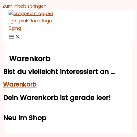
Zum Inhalt springen
Warenkorb
Bist du vielleicht interessiert an …
Warenkorb
Dein Warenkorb ist gerade leer!
Neu im Shop