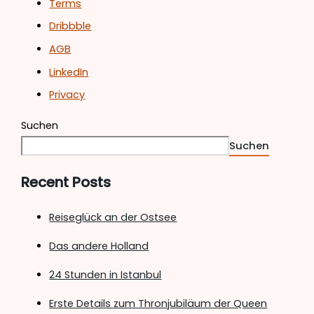
Terms
Dribbble
AGB
LinkedIn
Privacy
Suchen
Suchen
Recent Posts
Reiseglück an der Ostsee
Das andere Holland
24 Stunden in Istanbul
Erste Details zum Thronjubiläum der Queen