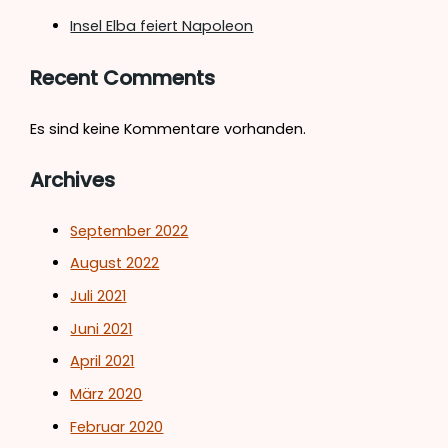
Insel Elba feiert Napoleon
Recent Comments
Es sind keine Kommentare vorhanden.
Archives
September 2022
August 2022
Juli 2021
Juni 2021
April 2021
März 2020
Februar 2020