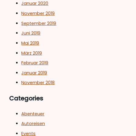
Januar 2020
November 2019
September 2019
Juni 2019
Mai 2019
März 2019
Februar 2019
Januar 2019
November 2018
Categories
Abenteuer
Autoreisen
Events