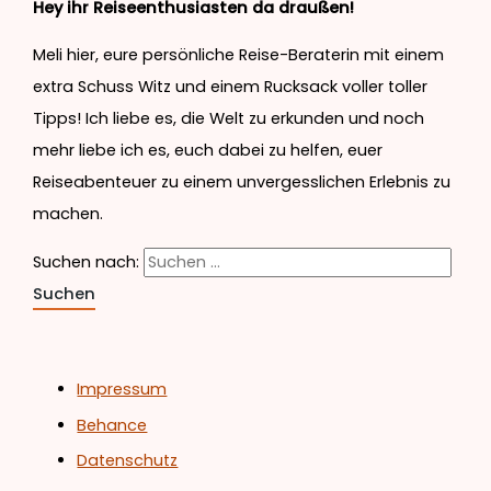
Hey ihr Reiseenthusiasten da draußen!
Meli hier, eure persönliche Reise-Beraterin mit einem
extra Schuss Witz und einem Rucksack voller toller
Tipps! Ich liebe es, die Welt zu erkunden und noch
mehr liebe ich es, euch dabei zu helfen, euer
Reiseabenteuer zu einem unvergesslichen Erlebnis zu
machen.
Suchen nach:
Impressum
Behance
Datenschutz