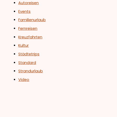
Autoreisen
Events
Familienurlaub
Fernreisen
Kreuzfahrten
Kultur
Städtetrips
Standard
Strandurlaub
Video