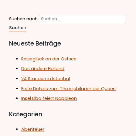
Suchen nach:
Neueste Beiträge
Reiseglück an der Ostsee
Das andere Holland
24 Stunden in Istanbul
Erste Details zum Thronjubiläum der Queen
Insel Elba feiert Napoleon
Kategorien
Abenteuer