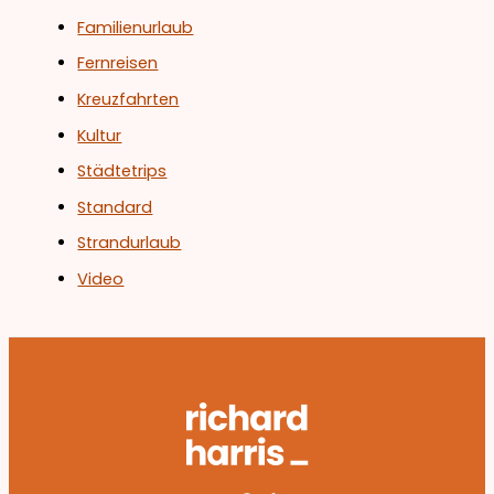
Familienurlaub
Fernreisen
Kreuzfahrten
Kultur
Städtetrips
Standard
Strandurlaub
Video