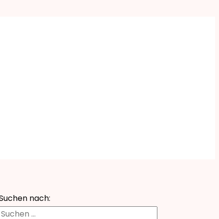
Suchen nach: