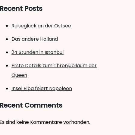
Recent Posts
Reiseglück an der Ostsee
Das andere Holland
24 Stunden in Istanbul
Erste Details zum Thronjubiläum der
Queen
Insel Elba feiert Napoleon
Recent Comments
Es sind keine Kommentare vorhanden.