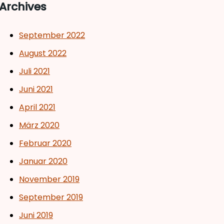
Archives
September 2022
August 2022
Juli 2021
Juni 2021
April 2021
März 2020
Februar 2020
Januar 2020
November 2019
September 2019
Juni 2019