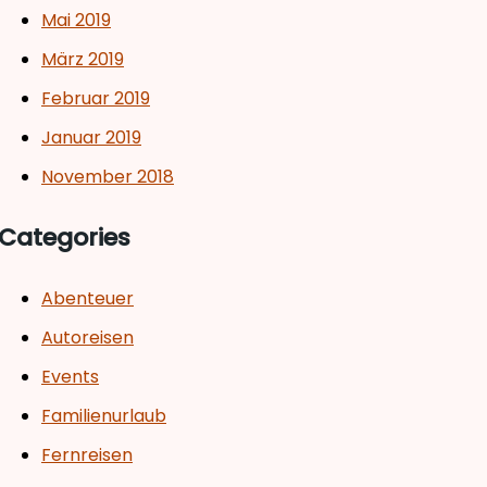
Mai 2019
März 2019
Februar 2019
Januar 2019
November 2018
Categories
Abenteuer
Autoreisen
Events
Familienurlaub
Fernreisen