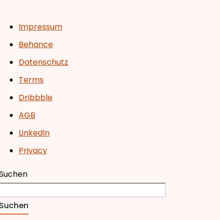
Impressum
Behance
Datenschutz
Terms
Dribbble
AGB
LinkedIn
Privacy
Suchen
Suchen