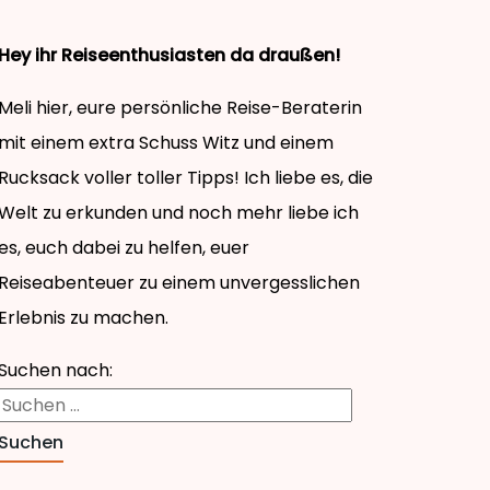
Hey ihr Reiseenthusiasten da draußen!
Meli hier, eure persönliche Reise-Beraterin
mit einem extra Schuss Witz und einem
Rucksack voller toller Tipps! Ich liebe es, die
Welt zu erkunden und noch mehr liebe ich
es, euch dabei zu helfen, euer
Reiseabenteuer zu einem unvergesslichen
Erlebnis zu machen.
Suchen nach: