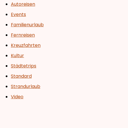
Autoreisen
Events
Familienurlaub
Fernreisen
Kreuzfahrten
Kultur
Städtetrips
Standard
Strandurlaub
Video