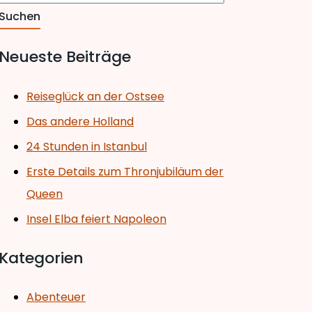
Neueste Beiträge
Reiseglück an der Ostsee
Das andere Holland
24 Stunden in Istanbul
Erste Details zum Thronjubiläum der
Queen
Insel Elba feiert Napoleon
Kategorien
Abenteuer