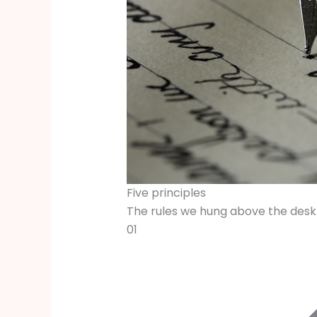
Five principles
The rules we hung above the desk
01