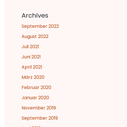
Archives
September 2022
August 2022
Juli 2021
Juni 2021
April 2021
März 2020
Februar 2020
Januar 2020
November 2019
September 2019