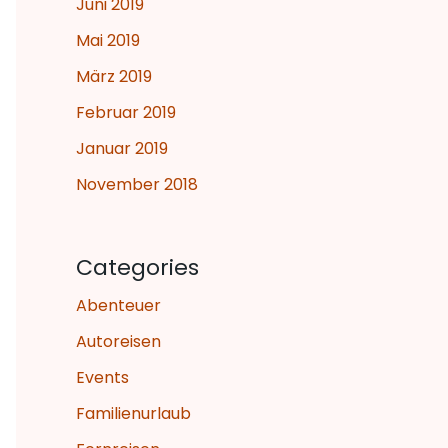
Juni 2019
Mai 2019
März 2019
Februar 2019
Januar 2019
November 2018
Categories
Abenteuer
Autoreisen
Events
Familienurlaub