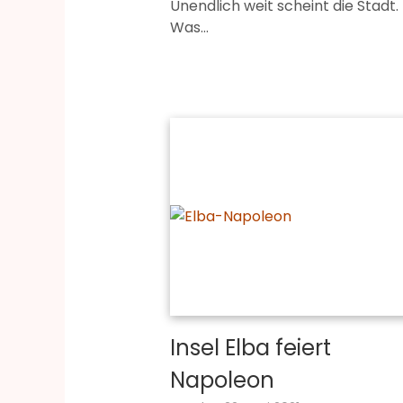
Unendlich weit scheint die Stadt.
Was…
Insel Elba feiert
Napoleon