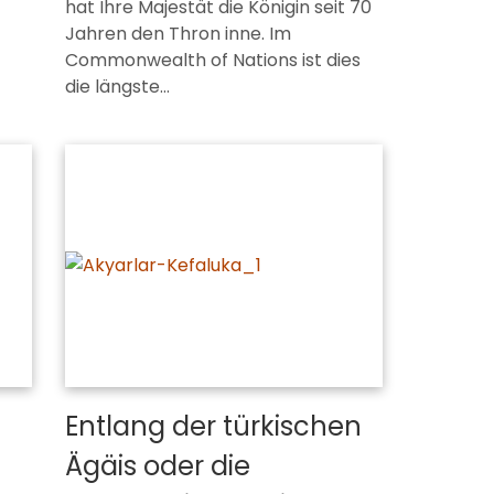
hat Ihre Majestät die Königin seit 70
Jahren den Thron inne. Im
Commonwealth of Nations ist dies
die längste…
Entlang der türkischen
Ägäis oder die