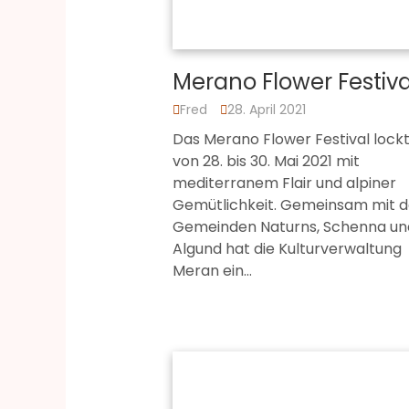
Merano Flower Festiva
Fred
28. April 2021
Das Merano Flower Festival lock
von 28. bis 30. Mai 2021 mit
mediterranem Flair und alpiner
Gemütlichkeit. Gemeinsam mit 
Gemeinden Naturns, Schenna un
Algund hat die Kulturverwaltung
Meran ein…