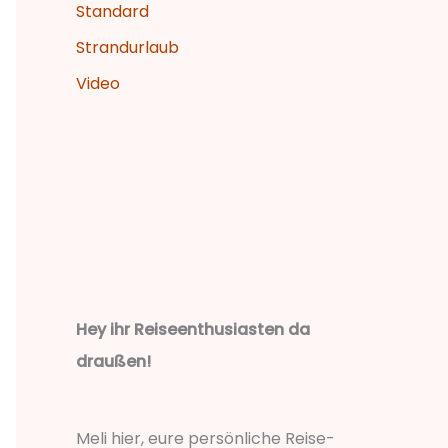
Standard
Strandurlaub
Video
Hey ihr Reiseenthusiasten da
draußen!
Meli hier, eure persönliche Reise-