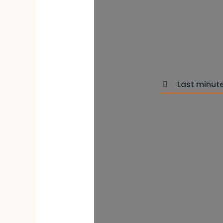
Last minut