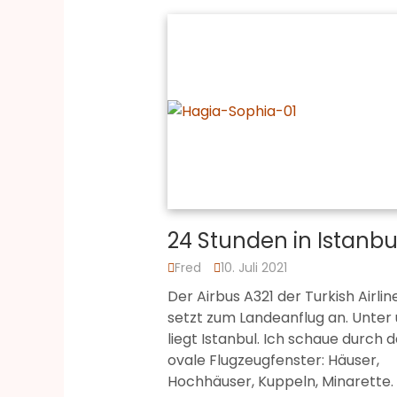
24 Stunden in Istanbu
Fred
10. Juli 2021
Der Airbus A321 der Turkish Airlin
setzt zum Landeanflug an. Unter
liegt Istanbul. Ich schaue durch 
ovale Flugzeugfenster: Häuser,
Hochhäuser, Kuppeln, Minarette.