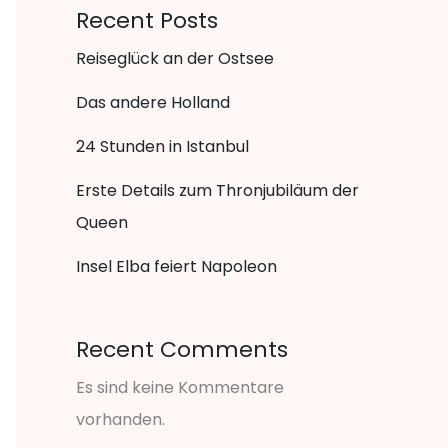
Recent Posts
Reiseglück an der Ostsee
Das andere Holland
24 Stunden in Istanbul
Erste Details zum Thronjubiläum der
Queen
Insel Elba feiert Napoleon
Recent Comments
Es sind keine Kommentare
vorhanden.