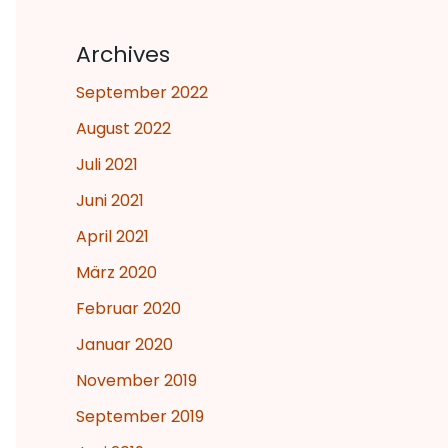
Archives
September 2022
August 2022
Juli 2021
Juni 2021
April 2021
März 2020
Februar 2020
Januar 2020
November 2019
September 2019