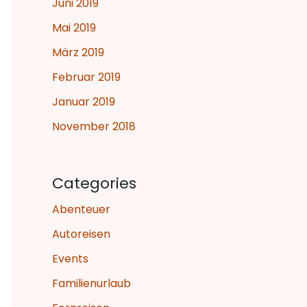
Juni 2019
Mai 2019
März 2019
Februar 2019
Januar 2019
November 2018
Categories
Abenteuer
Autoreisen
Events
Familienurlaub