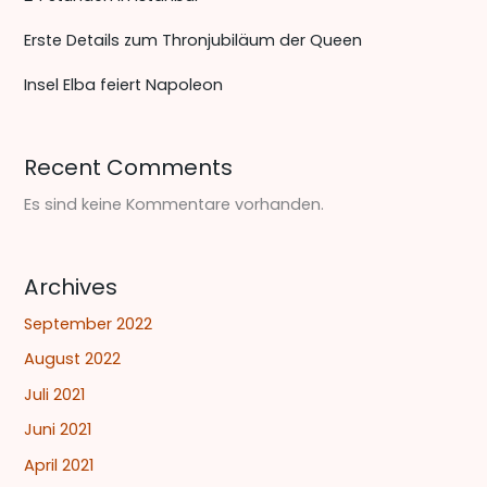
Erste Details zum Thronjubiläum der Queen
Insel Elba feiert Napoleon
Recent Comments
Es sind keine Kommentare vorhanden.
Archives
September 2022
August 2022
Juli 2021
Juni 2021
April 2021