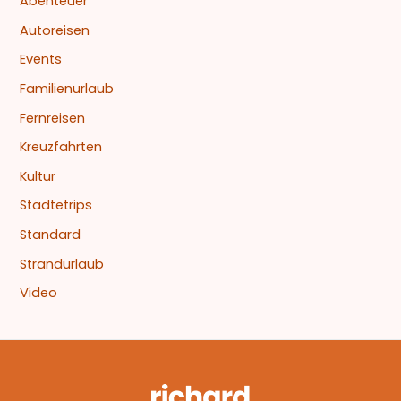
Abenteuer
Autoreisen
Events
Familienurlaub
Fernreisen
Kreuzfahrten
Kultur
Städtetrips
Standard
Strandurlaub
Video