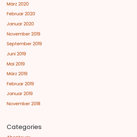
März 2020
Februar 2020
Januar 2020
November 2019
September 2019
Juni 2019
Mai 2019
März 2019
Februar 2019
Januar 2019
November 2018
Categories