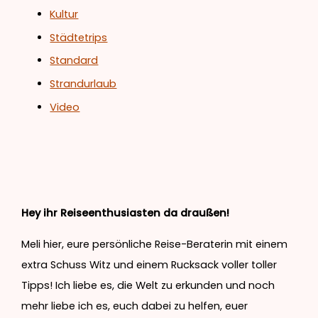
Kultur
Städtetrips
Standard
Strandurlaub
Video
Hey ihr Reiseenthusiasten da draußen!
Meli hier, eure persönliche Reise-Beraterin mit einem
extra Schuss Witz und einem Rucksack voller toller
Tipps! Ich liebe es, die Welt zu erkunden und noch
mehr liebe ich es, euch dabei zu helfen, euer