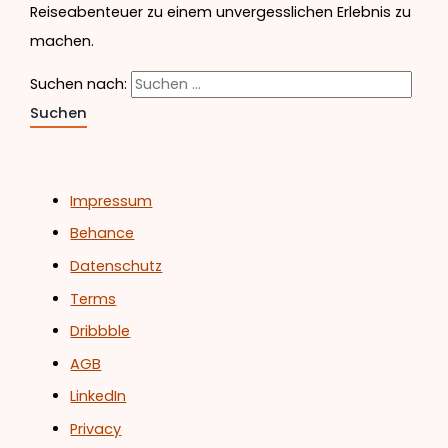
Reiseabenteuer zu einem unvergesslichen Erlebnis zu
machen.
Suchen nach:
Impressum
Behance
Datenschutz
Terms
Dribbble
AGB
LinkedIn
Privacy