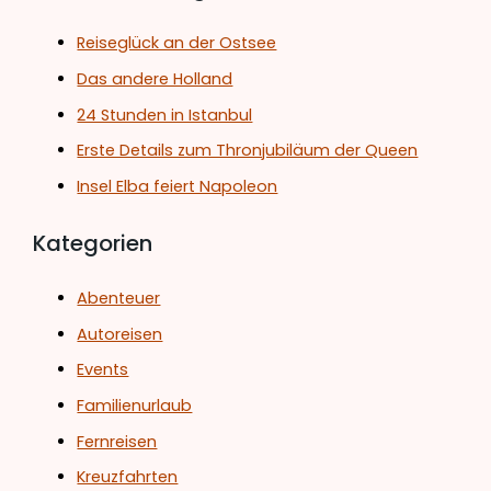
Reiseglück an der Ostsee
Das andere Holland
24 Stunden in Istanbul
Erste Details zum Thronjubiläum der Queen
Insel Elba feiert Napoleon
Kategorien
Abenteuer
Autoreisen
Events
Familienurlaub
Fernreisen
Kreuzfahrten