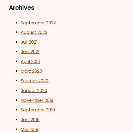
Archives
September 2022
August 2022
Juli 2021
Juni 2021
April 2021
März 2020
Februar 2020
Januar 2020
November 2019
September 2019
Juni 2019
Mai 2019