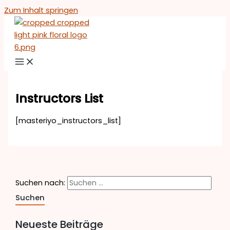
Zum Inhalt springen
Instructors List
[masteriyo_instructors_list]
Suchen nach:
Neueste Beiträge