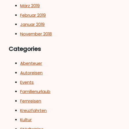
März 2019
Februar 2019
Januar 2019
November 2018
Categories
Abenteuer
Autoreisen
Events
Familienurlaub
Fernreisen
Kreuzfahrten
Kultur