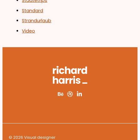
Städtetrips
Standard
Strandurlaub
Video
© 2026 Visual designer