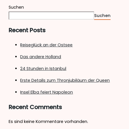
Suchen
Suchen
Recent Posts
Reiseglück an der Ostsee
Das andere Holland
24 Stunden in Istanbul
Erste Details zum Thronjubiläum der Queen
Insel Elba feiert Napoleon
Recent Comments
Es sind keine Kommentare vorhanden.