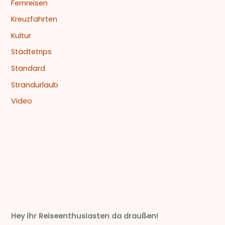
Fernreisen
Kreuzfahrten
Kultur
Städtetrips
Standard
Strandurlaub
Video
Hey ihr Reiseenthusiasten da draußen!