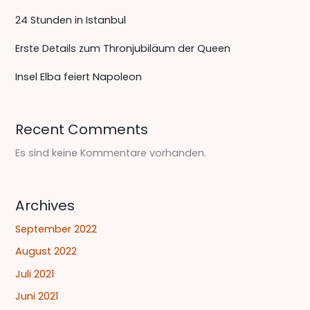
24 Stunden in Istanbul
Erste Details zum Thronjubiläum der Queen
Insel Elba feiert Napoleon
Recent Comments
Es sind keine Kommentare vorhanden.
Archives
September 2022
August 2022
Juli 2021
Juni 2021