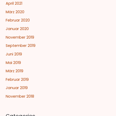
April 2021
März 2020
Februar 2020
Januar 2020
November 2019
September 2019
Juni 2019
Mai 2019
März 2019
Februar 2019
Januar 2019
November 2018
Categories