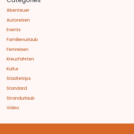
Abenteuer
Autoreisen
Events
Familienurlaub
Fernreisen
Kreuzfahrten
Kultur
Städtetrips
Standard
Strandurlaub
Video