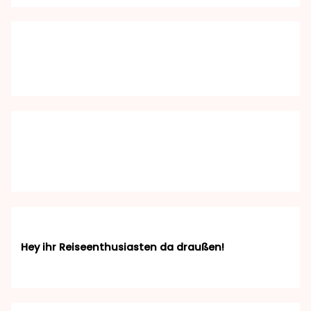
Hey ihr Reiseenthusiasten da draußen!