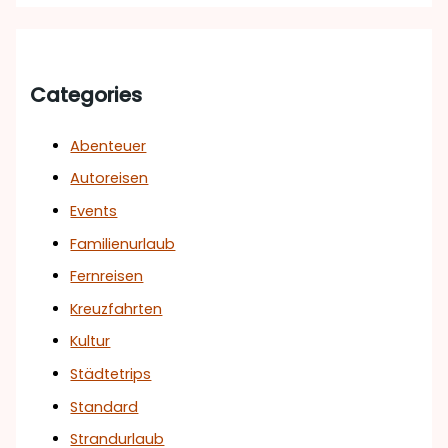
Categories
Abenteuer
Autoreisen
Events
Familienurlaub
Fernreisen
Kreuzfahrten
Kultur
Städtetrips
Standard
Strandurlaub