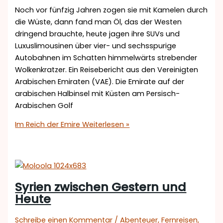
Noch vor fünfzig Jahren zogen sie mit Kamelen durch
die Wüste, dann fand man Öl, das der Westen
dringend brauchte, heute jagen ihre SUVs und
Luxuslimousinen über vier- und sechsspurige
Autobahnen im Schatten himmelwärts strebender
Wolkenkratzer. Ein Reisebericht aus den Vereinigten
Arabischen Emiraten (VAE). Die Emirate auf der
arabischen Halbinsel mit Küsten am Persisch-
Arabischen Golf
Im Reich der Emire
Weiterlesen »
Syrien zwischen Gestern und
Heute
Schreibe einen Kommentar
/
Abenteuer
,
Fernreisen
,