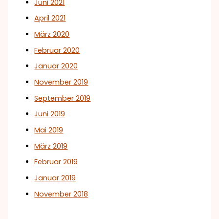
Juni 2021
April 2021
März 2020
Februar 2020
Januar 2020
November 2019
September 2019
Juni 2019
Mai 2019
März 2019
Februar 2019
Januar 2019
November 2018