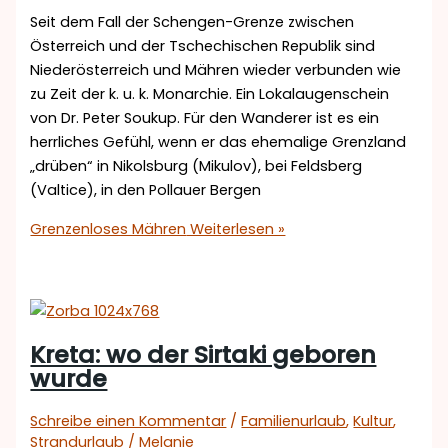
Seit dem Fall der Schengen-Grenze zwischen
Österreich und der Tschechischen Republik sind
Niederösterreich und Mähren wieder verbunden wie
zu Zeit der k. u. k. Monarchie. Ein Lokalaugenschein
von Dr. Peter Soukup. Für den Wanderer ist es ein
herrliches Gefühl, wenn er das ehemalige Grenzland
„drüben“ in Nikolsburg (Mikulov), bei Feldsberg
(Valtice), in den Pollauer Bergen
Grenzenloses Mähren
Weiterlesen »
Kreta: wo der Sirtaki geboren
wurde
Schreibe einen Kommentar
/
Familienurlaub
,
Kultur
,
Strandurlaub
/
Melanie