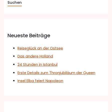
Neueste Beiträge
Reiseglück an der Ostsee
Das andere Holland
24 Stunden in Istanbul
Erste Details zum Thronjubiläum der Queen
Insel Elba feiert Napoleon