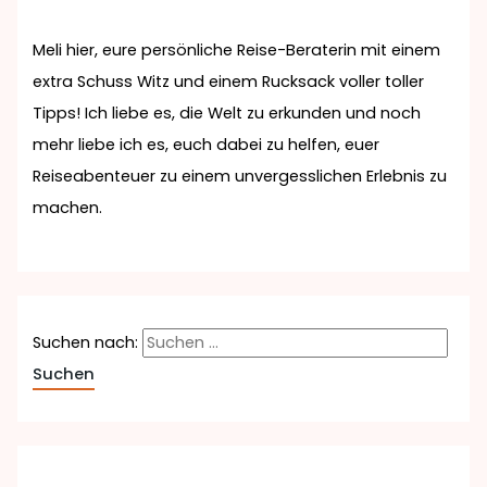
Meli hier, eure persönliche Reise-Beraterin mit einem
extra Schuss Witz und einem Rucksack voller toller
Tipps! Ich liebe es, die Welt zu erkunden und noch
mehr liebe ich es, euch dabei zu helfen, euer
Reiseabenteuer zu einem unvergesslichen Erlebnis zu
machen.
Suchen nach: