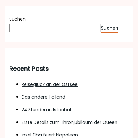
Suchen
Suchen
Recent Posts
Reiseglück an der Ostsee
Das andere Holland
24 Stunden in Istanbul
Erste Details zum Thronjubiläum der Queen
Insel Elba feiert Napoleon