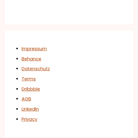
Impressum
Behance
Datenschutz
Terms
Dribbble
AGB
LinkedIn
Privacy