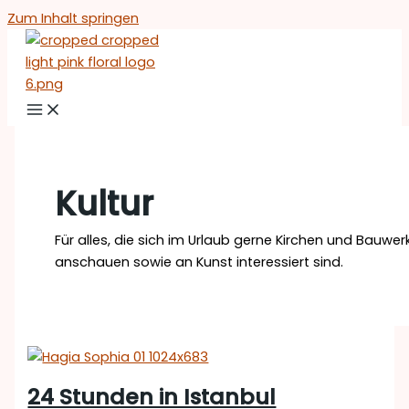
Zum Inhalt springen
Kultur
Für alles, die sich im Urlaub gerne Kirchen und Bauwer
anschauen sowie an Kunst interessiert sind.
24 Stunden in Istanbul