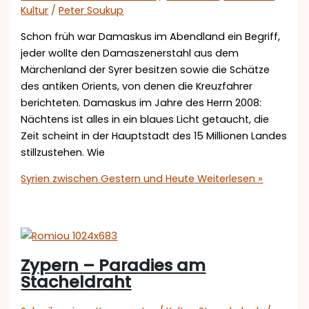
Kultur
/
Peter Soukup
Schon früh war Damaskus im Abendland ein Begriff,
jeder wollte den Damaszenerstahl aus dem
Märchenland der Syrer besitzen sowie die Schätze
des antiken Orients, von denen die Kreuzfahrer
berichteten. Damaskus im Jahre des Herrn 2008:
Nächtens ist alles in ein blaues Licht getaucht, die
Zeit scheint in der Hauptstadt des 15 Millionen Landes
stillzustehen. Wie
Syrien zwischen Gestern und Heute
Weiterlesen »
Zypern – Paradies am
Stacheldraht