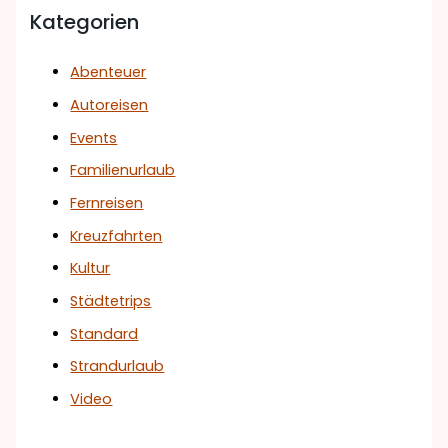
Kategorien
Abenteuer
Autoreisen
Events
Familienurlaub
Fernreisen
Kreuzfahrten
Kultur
Städtetrips
Standard
Strandurlaub
Video