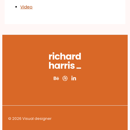
Video
© 2026 Visual designer