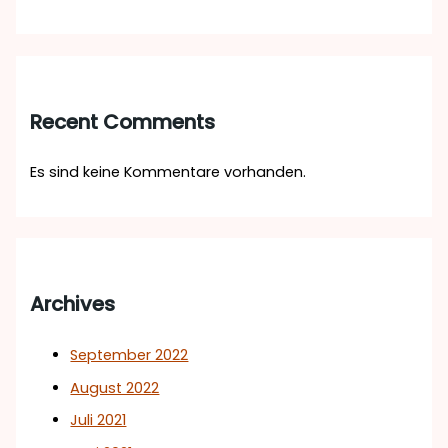
Recent Comments
Es sind keine Kommentare vorhanden.
Archives
September 2022
August 2022
Juli 2021