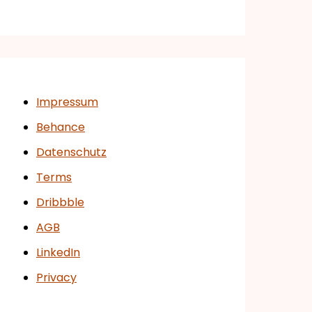
Impressum
Behance
Datenschutz
Terms
Dribbble
AGB
LinkedIn
Privacy