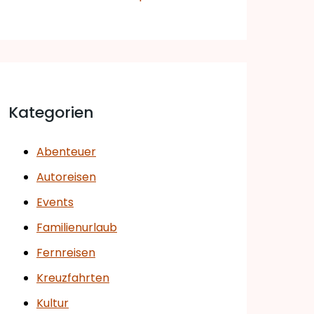
Kategorien
Abenteuer
Autoreisen
Events
Familienurlaub
Fernreisen
Kreuzfahrten
Kultur