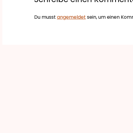
Du musst
angemeldet
sein, um einen Ko