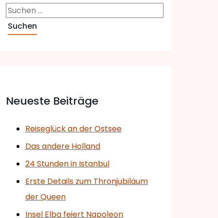
Neueste Beiträge
Reiseglück an der Ostsee
Das andere Holland
24 Stunden in Istanbul
Erste Details zum Thronjubiläum
der Queen
Insel Elba feiert Napoleon