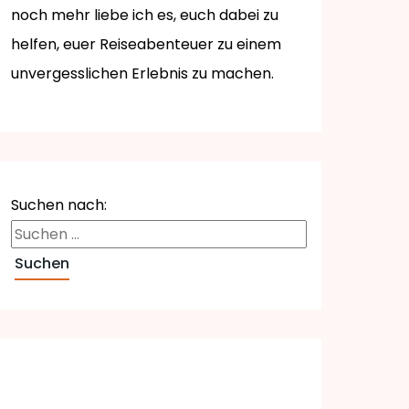
noch mehr liebe ich es, euch dabei zu
helfen, euer Reiseabenteuer zu einem
unvergesslichen Erlebnis zu machen.
Suchen nach: