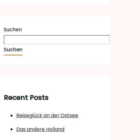
Suchen
Suchen
Recent Posts
Reiseglück an der Ostsee
Das andere Holland