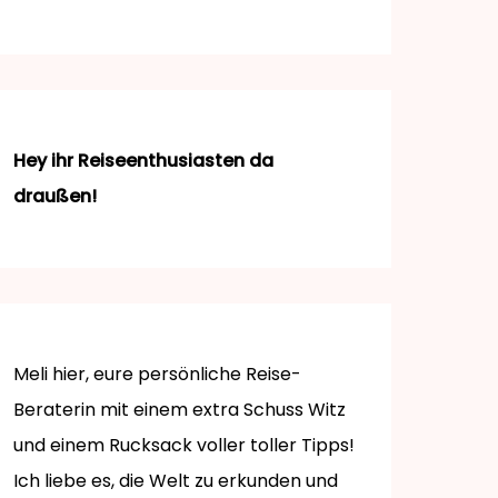
Hey ihr Reiseenthusiasten da
draußen!
Meli hier, eure persönliche Reise-
Beraterin mit einem extra Schuss Witz
und einem Rucksack voller toller Tipps!
Ich liebe es, die Welt zu erkunden und