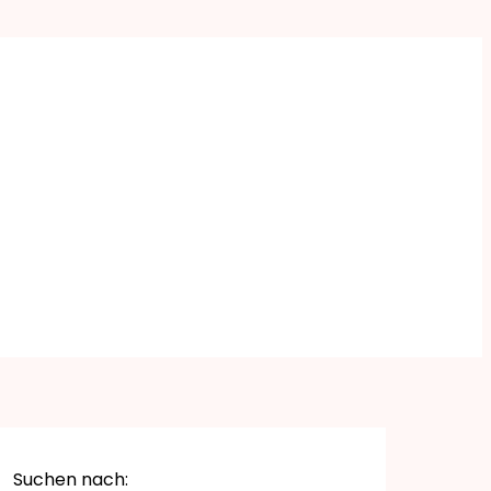
Suchen nach: