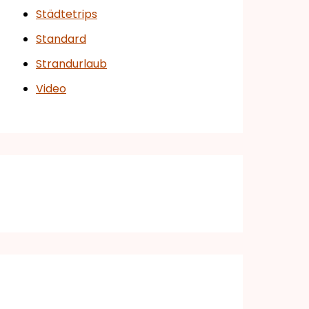
Städtetrips
Standard
Strandurlaub
Video