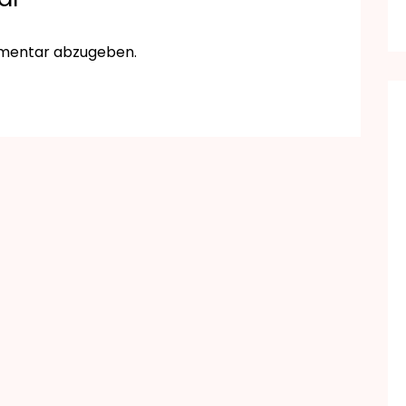
mmentar abzugeben.