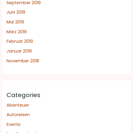
September 2019
Juni 2019
Mai 2019
März 2019
Februar 2019
Januar 2019
November 2018
Categories
Abenteuer
Autoreisen
Events