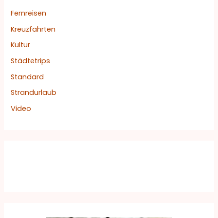
Fernreisen
Kreuzfahrten
Kultur
Städtetrips
Standard
Strandurlaub
Video