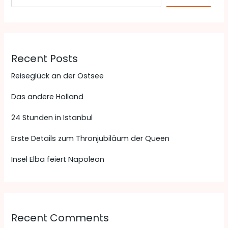
Recent Posts
Reiseglück an der Ostsee
Das andere Holland
24 Stunden in Istanbul
Erste Details zum Thronjubiläum der Queen
Insel Elba feiert Napoleon
Recent Comments