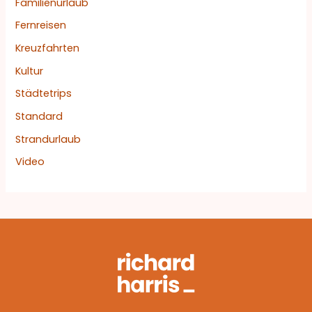
Familienurlaub
Fernreisen
Kreuzfahrten
Kultur
Städtetrips
Standard
Strandurlaub
Video