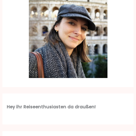
Hey ihr Reiseenthusiasten da draußen!