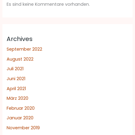
Es sind keine Kommentare vorhanden.
Archives
September 2022
August 2022
Juli 2021
Juni 2021
April 2021
März 2020
Februar 2020
Januar 2020
November 2019