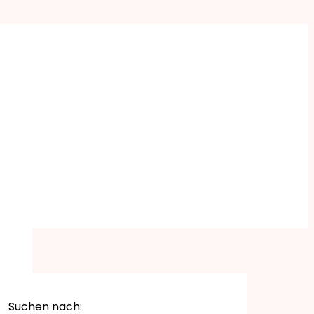
Suchen nach: