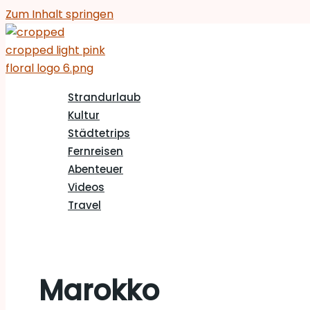
Zum Inhalt springen
Strandurlaub
Kultur
Städtetrips
Fernreisen
Abenteuer
Videos
Travel
Marokko