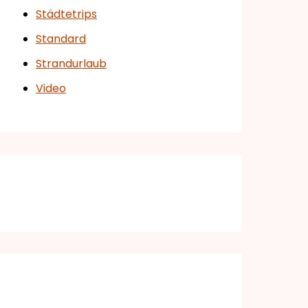
Städtetrips
Standard
Strandurlaub
Video