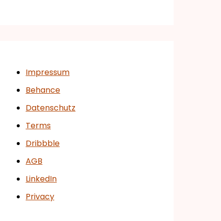
Impressum
Behance
Datenschutz
Terms
Dribbble
AGB
LinkedIn
Privacy