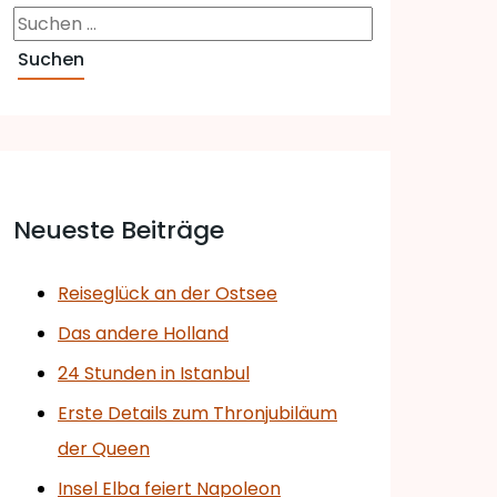
Neueste Beiträge
Reiseglück an der Ostsee
Das andere Holland
24 Stunden in Istanbul
Erste Details zum Thronjubiläum
der Queen
Insel Elba feiert Napoleon