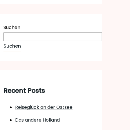
Suchen
Suchen
Recent Posts
Reiseglück an der Ostsee
Das andere Holland