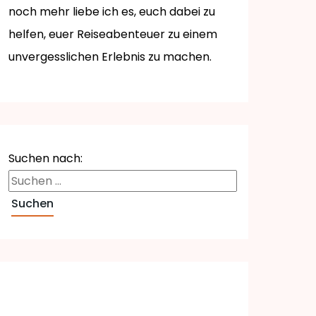
noch mehr liebe ich es, euch dabei zu
helfen, euer Reiseabenteuer zu einem
unvergesslichen Erlebnis zu machen.
Suchen nach: