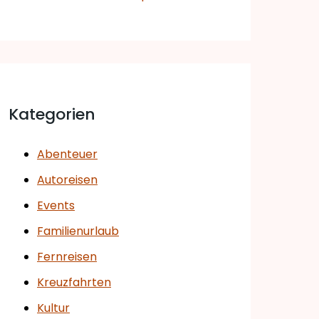
Kategorien
Abenteuer
Autoreisen
Events
Familienurlaub
Fernreisen
Kreuzfahrten
Kultur