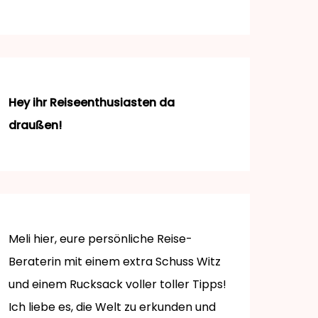
Hey ihr Reiseenthusiasten da
draußen!
Meli hier, eure persönliche Reise-
Beraterin mit einem extra Schuss Witz
und einem Rucksack voller toller Tipps!
Ich liebe es, die Welt zu erkunden und