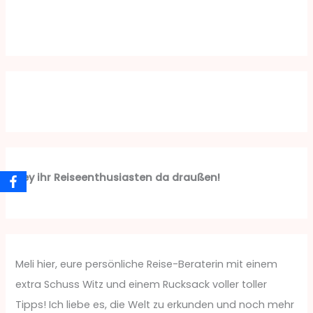
Hey ihr Reiseenthusiasten da draußen!
Meli hier, eure persönliche Reise-Beraterin mit einem
extra Schuss Witz und einem Rucksack voller toller
Tipps! Ich liebe es, die Welt zu erkunden und noch mehr