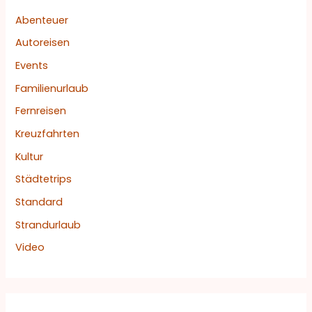
Abenteuer
Autoreisen
Events
Familienurlaub
Fernreisen
Kreuzfahrten
Kultur
Städtetrips
Standard
Strandurlaub
Video