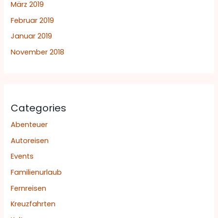
März 2019
Februar 2019
Januar 2019
November 2018
Categories
Abenteuer
Autoreisen
Events
Familienurlaub
Fernreisen
Kreuzfahrten