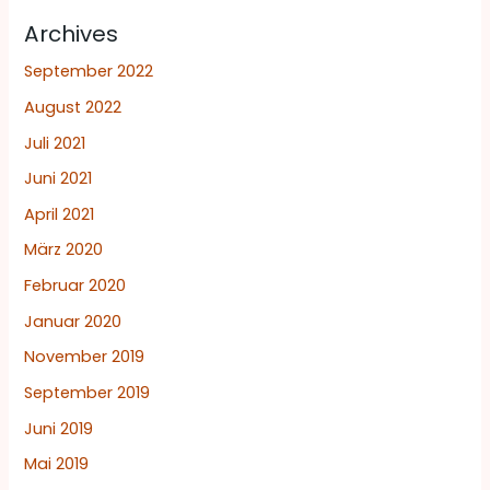
Archives
September 2022
August 2022
Juli 2021
Juni 2021
April 2021
März 2020
Februar 2020
Januar 2020
November 2019
September 2019
Juni 2019
Mai 2019