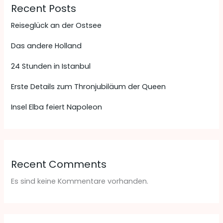
Recent Posts
Reiseglück an der Ostsee
Das andere Holland
24 Stunden in Istanbul
Erste Details zum Thronjubiläum der Queen
Insel Elba feiert Napoleon
Recent Comments
Es sind keine Kommentare vorhanden.