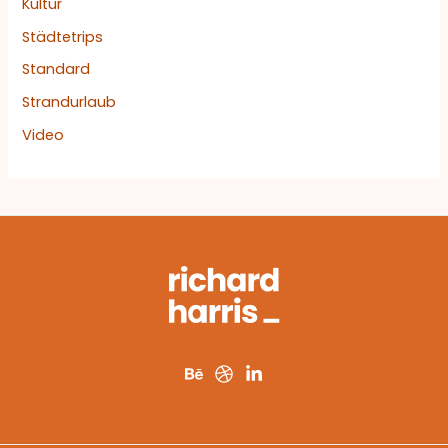
Kultur
Städtetrips
Standard
Strandurlaub
Video