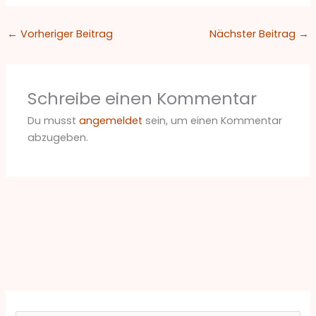
←
Vorheriger Beitrag
Nächster Beitrag
→
Schreibe einen Kommentar
Du musst
angemeldet
sein, um einen Kommentar
abzugeben.