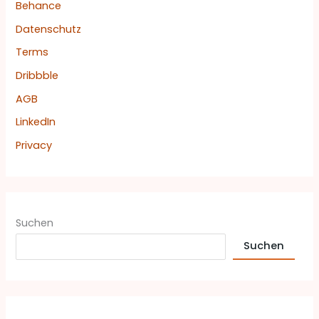
Behance
:
Datenschutz
Terms
Dribbble
AGB
LinkedIn
Privacy
Suchen
Suchen