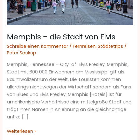
Memphis – die Stadt von Elvis
Schreibe einen Kommentar
/
Fernreisen
,
Städtetrips
/
Peter Soukup
Memphis, Tennessee – City of Elvis Presley. Memphis,
Stadt mit 600 000 Einwohnern am Mississippi gilt als
Baumwollzentrum der Welt. Die Touristen kommen
allerdings nicht wegen der Wirtschaft sondern als Fans
von Blues und Elvis Presley. Memphis [Hotels] ist für
amerikanische Verhältnisse eine mittelgroße Stadt und
trägt ihren Namen in Anlehnung an die gleichnamige
antike […]
Weiterlesen »