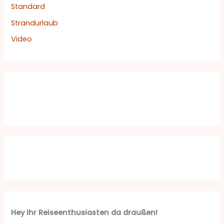
Standard
Strandurlaub
Video
Hey ihr Reiseenthusiasten da draußen!