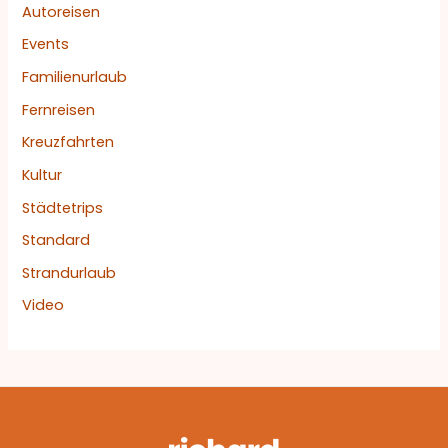
Autoreisen
Events
Familienurlaub
Fernreisen
Kreuzfahrten
Kultur
Städtetrips
Standard
Strandurlaub
Video