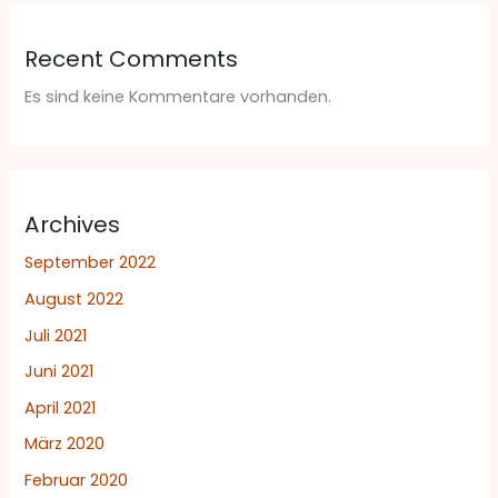
Recent Comments
Es sind keine Kommentare vorhanden.
Archives
September 2022
August 2022
Juli 2021
Juni 2021
April 2021
März 2020
Februar 2020