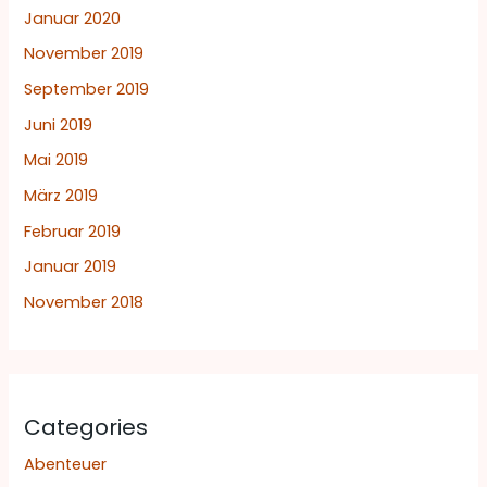
Januar 2020
November 2019
September 2019
Juni 2019
Mai 2019
März 2019
Februar 2019
Januar 2019
November 2018
Categories
Abenteuer