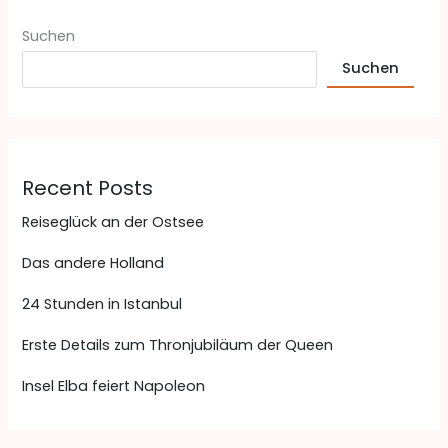
Suchen
Suchen
Recent Posts
Reiseglück an der Ostsee
Das andere Holland
24 Stunden in Istanbul
Erste Details zum Thronjubiläum der Queen
Insel Elba feiert Napoleon