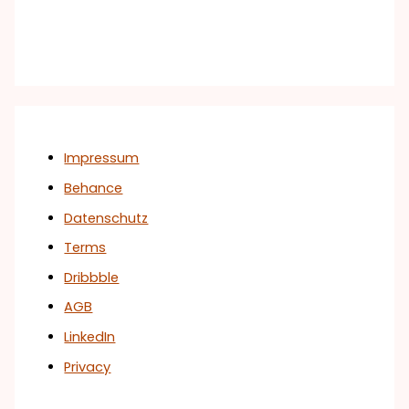
Impressum
Behance
Datenschutz
Terms
Dribbble
AGB
LinkedIn
Privacy