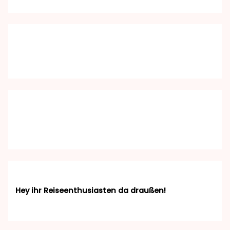
Hey ihr Reiseenthusiasten da draußen!