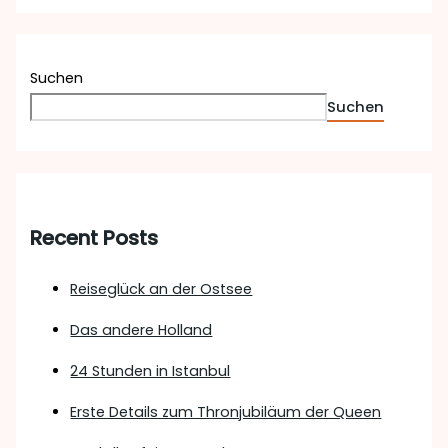
Suchen
Suchen
Recent Posts
Reiseglück an der Ostsee
Das andere Holland
24 Stunden in Istanbul
Erste Details zum Thronjubiläum der Queen