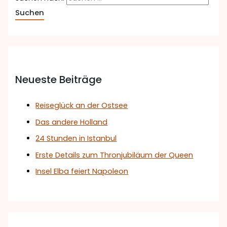
Neueste Beiträge
Reiseglück an der Ostsee
Das andere Holland
24 Stunden in Istanbul
Erste Details zum Thronjubiläum der Queen
Insel Elba feiert Napoleon