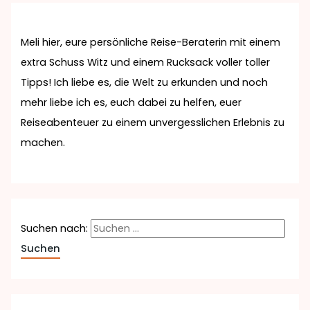
Meli hier, eure persönliche Reise-Beraterin mit einem
extra Schuss Witz und einem Rucksack voller toller
Tipps! Ich liebe es, die Welt zu erkunden und noch
mehr liebe ich es, euch dabei zu helfen, euer
Reiseabenteuer zu einem unvergesslichen Erlebnis zu
machen.
Suchen nach: