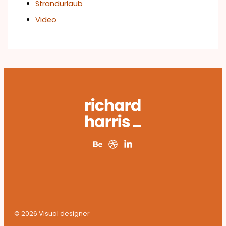
Strandurlaub
Video
© 2026 Visual designer