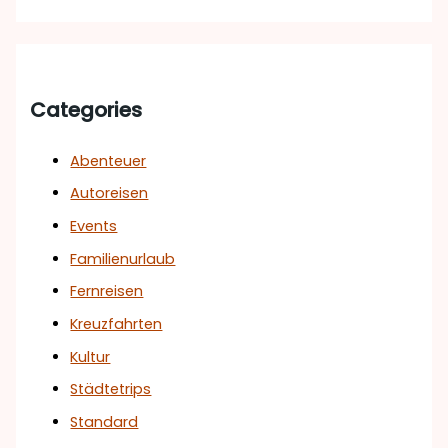
Categories
Abenteuer
Autoreisen
Events
Familienurlaub
Fernreisen
Kreuzfahrten
Kultur
Städtetrips
Standard