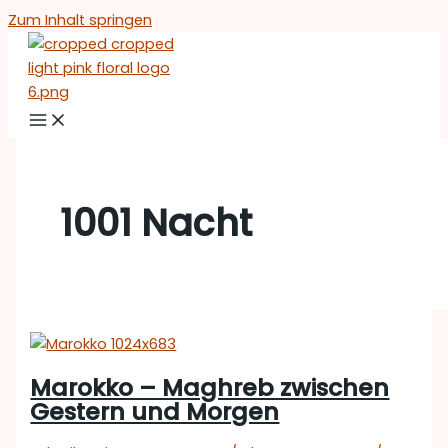
Zum Inhalt springen
1001 Nacht
Marokko – Maghreb zwischen
Gestern und Morgen