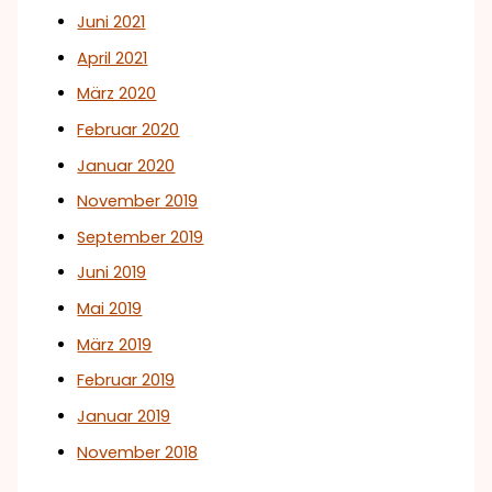
Juni 2021
April 2021
März 2020
Februar 2020
Januar 2020
November 2019
September 2019
Juni 2019
Mai 2019
März 2019
Februar 2019
Januar 2019
November 2018