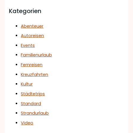
Kategorien
Abenteuer
Autoreisen
Events
Familienurlaub
Fernreisen
Kreuzfahrten
Kultur
Städtetrips
Standard
Strandurlaub
Video