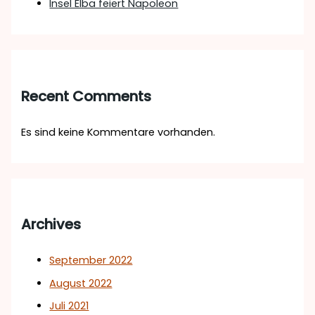
Insel Elba feiert Napoleon
Recent Comments
Es sind keine Kommentare vorhanden.
Archives
September 2022
August 2022
Juli 2021