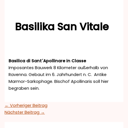
Basilika San Vitale
Basilica di Sant´Apollinare in Classe
Imposantes Bauwerk 8 Kilometer außerhalb von
Ravenna. Gebaut im 6. Jahrhundert n. C. Antike
Marmor-Sarkophage. Bischof Apollinaris soll hier
begraben sein.
←
Vorheriger Beitrag
Nächster Beitrag
→