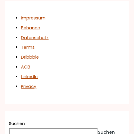
Impressum
Behance
Datenschutz
Terms
Dribbble
AGB
LinkedIn
Privacy
Suchen
Suchen