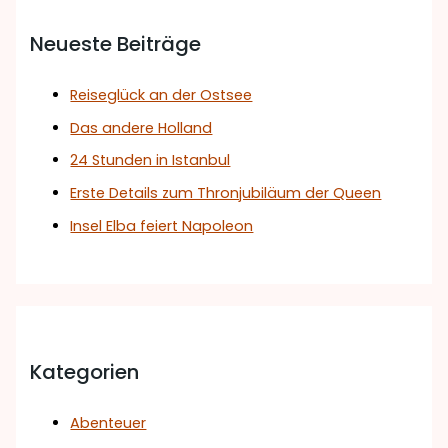
Neueste Beiträge
Reiseglück an der Ostsee
Das andere Holland
24 Stunden in Istanbul
Erste Details zum Thronjubiläum der Queen
Insel Elba feiert Napoleon
Kategorien
Abenteuer