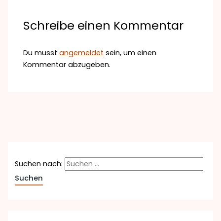
Schreibe einen Kommentar
Du musst
angemeldet
sein, um einen
Kommentar abzugeben.
Suchen nach: