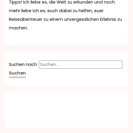
Tipps! Ich liebe es, die Welt zu erkunden und noch
mehr liebe ich es, euch dabei zu helfen, euer
Reiseabenteuer zu einem unvergesslichen Erlebnis zu
machen.
Suchen nach: