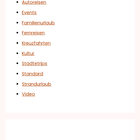
Autoreisen
Events
Familienurlaub
Fernreisen
Kreuzfahrten
Kultur
Städtetrips
Standard
Strandurlaub
Video