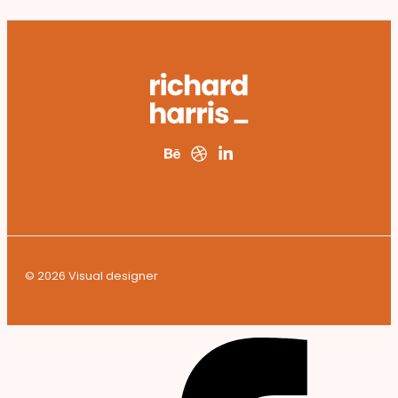
© 2026 Visual designer