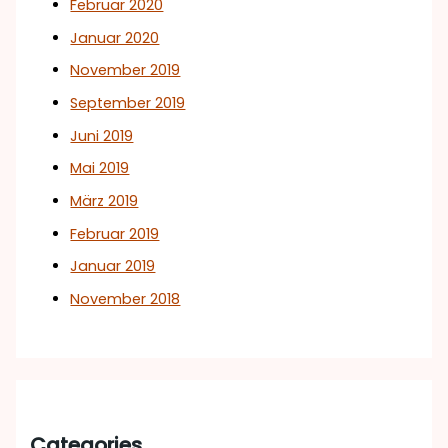
Februar 2020
Januar 2020
November 2019
September 2019
Juni 2019
Mai 2019
März 2019
Februar 2019
Januar 2019
November 2018
Categories