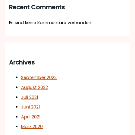
Recent Comments
Es sind keine Kommentare vorhanden.
Archives
September 2022
August 2022
Juli 2021
Juni 2021
April 2021
März 2020