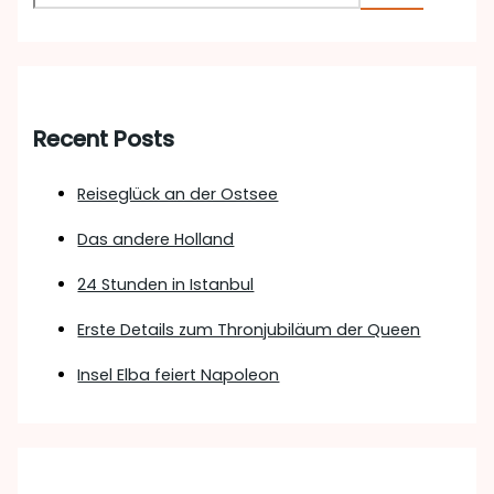
Recent Posts
Reiseglück an der Ostsee
Das andere Holland
24 Stunden in Istanbul
Erste Details zum Thronjubiläum der Queen
Insel Elba feiert Napoleon