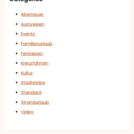
Abenteuer
Autoreisen
Events
Familienurlaub
Fernreisen
Kreuzfahrten
Kultur
Städtetrips
Standard
Strandurlaub
Video