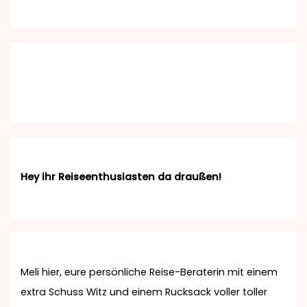
Hey ihr Reiseenthusiasten da draußen!
Meli hier, eure persönliche Reise-Beraterin mit einem
extra Schuss Witz und einem Rucksack voller toller