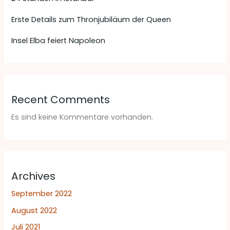
Erste Details zum Thronjubiläum der Queen
Insel Elba feiert Napoleon
Recent Comments
Es sind keine Kommentare vorhanden.
Archives
September 2022
August 2022
Juli 2021