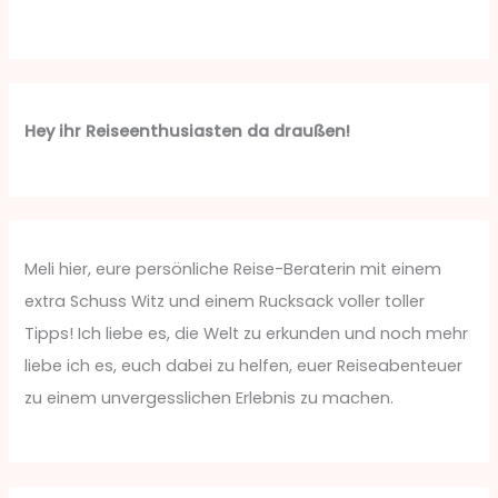
Hey ihr Reiseenthusiasten da draußen!
Meli hier, eure persönliche Reise-Beraterin mit einem
extra Schuss Witz und einem Rucksack voller toller
Tipps! Ich liebe es, die Welt zu erkunden und noch mehr
liebe ich es, euch dabei zu helfen, euer Reiseabenteuer
zu einem unvergesslichen Erlebnis zu machen.