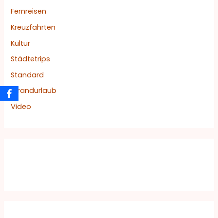
Fernreisen
Kreuzfahrten
Kultur
Städtetrips
Standard
Strandurlaub
Video