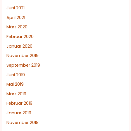
Juni 2021
April 2021
März 2020
Februar 2020
Januar 2020
November 2019
September 2019
Juni 2019
Mai 2019
März 2019
Februar 2019
Januar 2019
November 2018