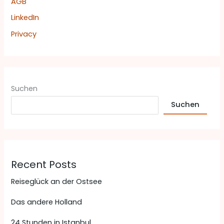
AGB
LinkedIn
Privacy
Suchen
Suchen
Recent Posts
Reiseglück an der Ostsee
Das andere Holland
24 Stunden in Istanbul