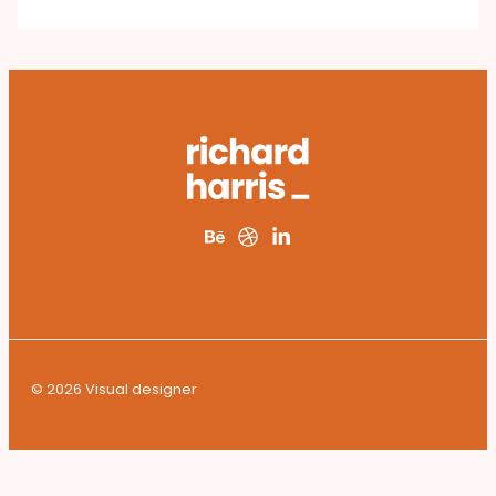
© 2026 Visual designer