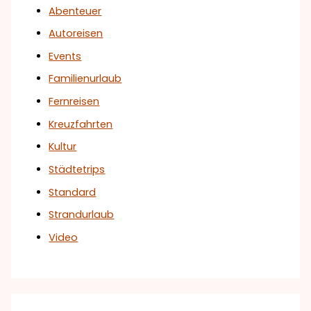
Abenteuer
Autoreisen
Events
Familienurlaub
Fernreisen
Kreuzfahrten
Kultur
Städtetrips
Standard
Strandurlaub
Video