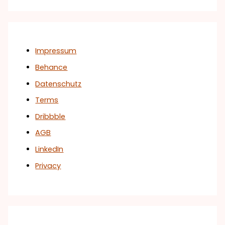
Impressum
Behance
Datenschutz
Terms
Dribbble
AGB
LinkedIn
Privacy