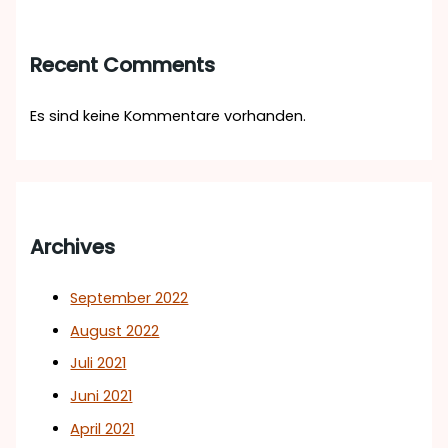
Recent Comments
Es sind keine Kommentare vorhanden.
Archives
September 2022
August 2022
Juli 2021
Juni 2021
April 2021