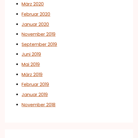
März 2020
Februar 2020
Januar 2020
November 2019
September 2019
Juni 2019
Mai 2019
März 2019
Februar 2019
Januar 2019
November 2018