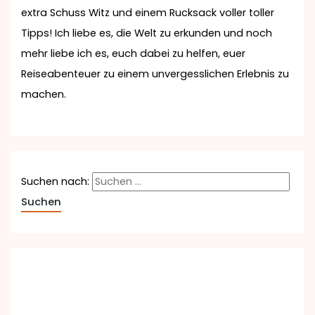
extra Schuss Witz und einem Rucksack voller toller
Tipps! Ich liebe es, die Welt zu erkunden und noch
mehr liebe ich es, euch dabei zu helfen, euer
Reiseabenteuer zu einem unvergesslichen Erlebnis zu
machen.
Suchen nach: