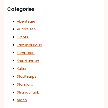
Categories
Abenteuer
Autoreisen
Events
Familienurlaub
Fernreisen
Kreuzfahrten
Kultur
Städtetrips
Standard
Strandurlaub
Video