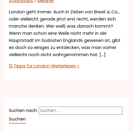
Städtetrips
/
Melanie
London geht immer. Auch in Zeiten von Brexit & Co.,
oder vielleicht gerade jetzt erst recht, werden sich
manche denken. Wer weiß was danach kommt?
Wenn man schon eine Weile nicht mehr in der
Hauptstadt im Südosten Englands gewesen ist, gibt
es doch so einiges zu entdecken, was man vorher
vielleicht noch nicht wahrgenommen hat. […]
12 Tipps für London
Weiterlesen »
Suchen nach: