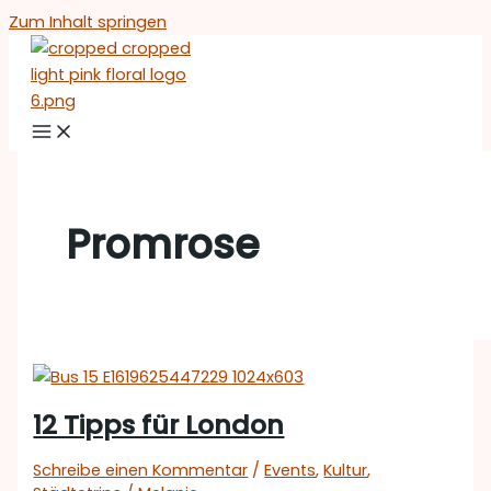
Zum Inhalt springen
Promrose
12 Tipps für London
Schreibe einen Kommentar
/
Events
,
Kultur
,