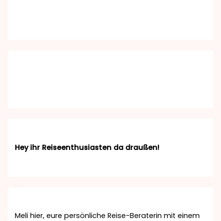
Hey ihr Reiseenthusiasten da draußen!
Meli hier, eure persönliche Reise-Beraterin mit einem