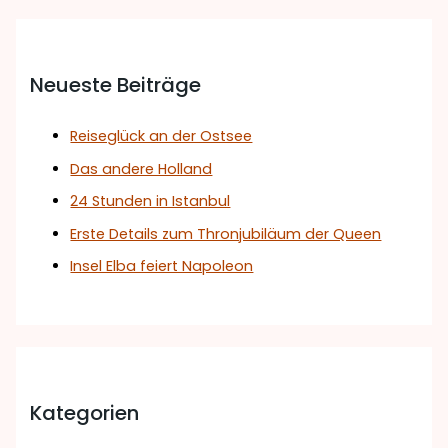
Neueste Beiträge
Reiseglück an der Ostsee
Das andere Holland
24 Stunden in Istanbul
Erste Details zum Thronjubiläum der Queen
Insel Elba feiert Napoleon
Kategorien