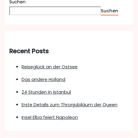
Suchen
Suchen
Recent Posts
Reiseglück an der Ostsee
Das andere Holland
24 Stunden in Istanbul
Erste Details zum Thronjubiläum der Queen
Insel Elba feiert Napoleon