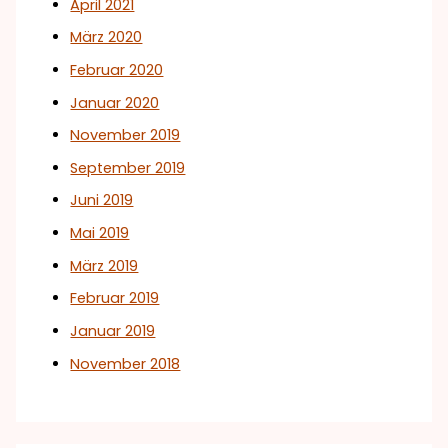
April 2021
März 2020
Februar 2020
Januar 2020
November 2019
September 2019
Juni 2019
Mai 2019
März 2019
Februar 2019
Januar 2019
November 2018