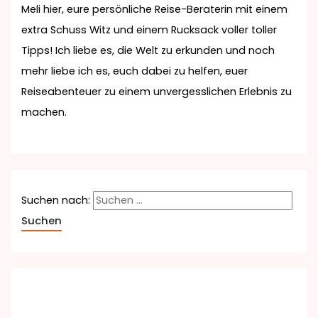
Meli hier, eure persönliche Reise-Beraterin mit einem
extra Schuss Witz und einem Rucksack voller toller
Tipps! Ich liebe es, die Welt zu erkunden und noch
mehr liebe ich es, euch dabei zu helfen, euer
Reiseabenteuer zu einem unvergesslichen Erlebnis zu
machen.
Suchen nach: