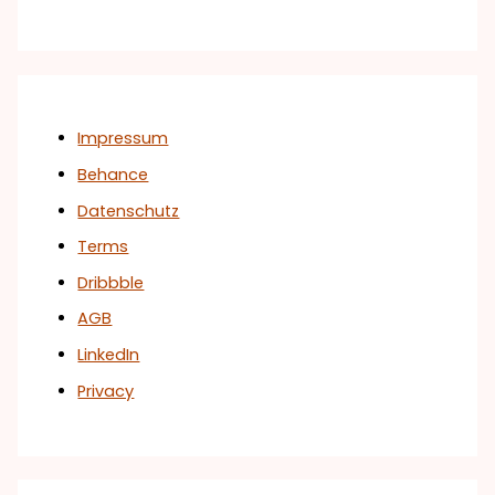
Impressum
Behance
Datenschutz
Terms
Dribbble
AGB
LinkedIn
Privacy