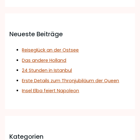
Neueste Beiträge
Reiseglück an der Ostsee
Das andere Holland
24 Stunden in Istanbul
Erste Details zum Thronjubiläum der Queen
Insel Elba feiert Napoleon
Kategorien