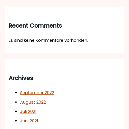
Recent Comments
Es sind keine Kommentare vorhanden.
Archives
September 2022
August 2022
Juli 2021
Juni 2021