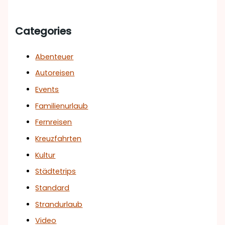
Categories
Abenteuer
Autoreisen
Events
Familienurlaub
Fernreisen
Kreuzfahrten
Kultur
Städtetrips
Standard
Strandurlaub
Video