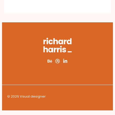
© 2026 Visual designer