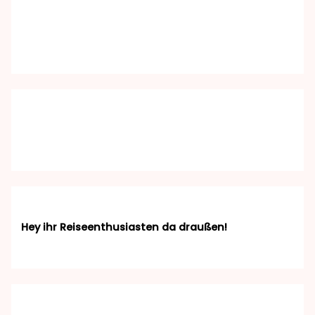
Hey ihr Reiseenthusiasten da draußen!