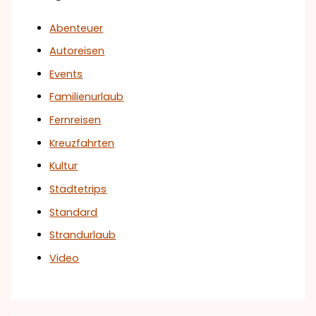
Abenteuer
Autoreisen
Events
Familienurlaub
Fernreisen
Kreuzfahrten
Kultur
Städtetrips
Standard
Strandurlaub
Video