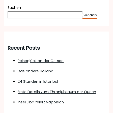
Suchen
Suchen
Recent Posts
Reiseglück an der Ostsee
Das andere Holland
24 Stunden in Istanbul
Erste Details zum Thronjubiläum der Queen
Insel Elba feiert Napoleon