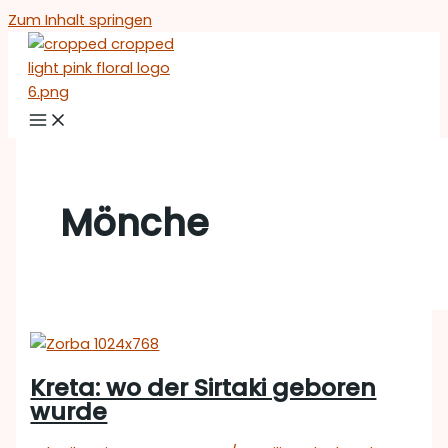
Zum Inhalt springen
Mönche
Kreta: wo der Sirtaki geboren
wurde