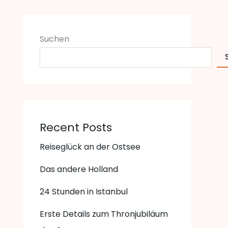
Suchen
Recent Posts
Reiseglück an der Ostsee
Das andere Holland
24 Stunden in Istanbul
Erste Details zum Thronjubiläum