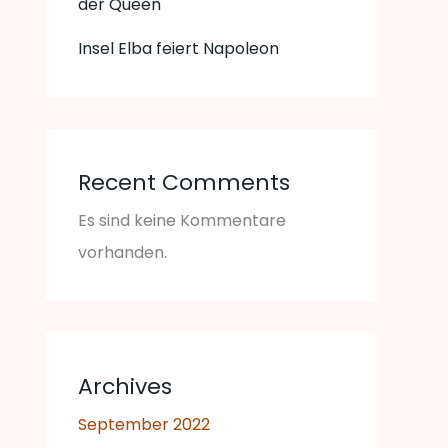
der Queen
Insel Elba feiert Napoleon
Recent Comments
Es sind keine Kommentare
vorhanden.
Archives
September 2022