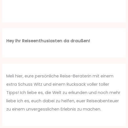
Hey ihr Reiseenthusiasten da draußen!
Meli hier, eure persönliche Reise-Beraterin mit einem
extra Schuss Witz und einem Rucksack voller toller
Tipps! Ich liebe es, die Welt zu erkunden und noch mehr
liebe ich es, euch dabei zu helfen, euer Reiseabenteuer
zu einem unvergesslichen Erlebnis zu machen.