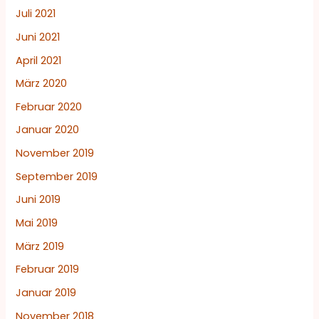
Juli 2021
Juni 2021
April 2021
März 2020
Februar 2020
Januar 2020
November 2019
September 2019
Juni 2019
Mai 2019
März 2019
Februar 2019
Januar 2019
November 2018