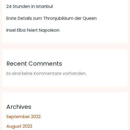
24 Stunden in Istanbul
Erste Details zum Thronjubiläum der Queen
Insel Elba feiert Napoleon
Recent Comments
Es sind keine Kommentare vorhanden.
Archives
September 2022
August 2022