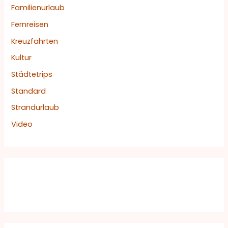
Familienurlaub
Fernreisen
Kreuzfahrten
Kultur
Städtetrips
Standard
Strandurlaub
Video