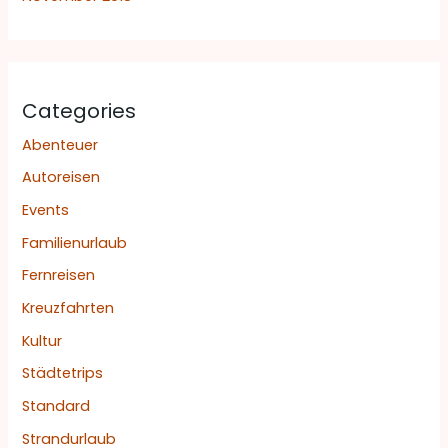
Categories
Abenteuer
Autoreisen
Events
Familienurlaub
Fernreisen
Kreuzfahrten
Kultur
Städtetrips
Standard
Strandurlaub