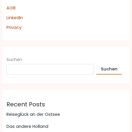
AGB
LinkedIn
Privacy
Suchen
Suchen
Recent Posts
Reiseglück an der Ostsee
Das andere Holland