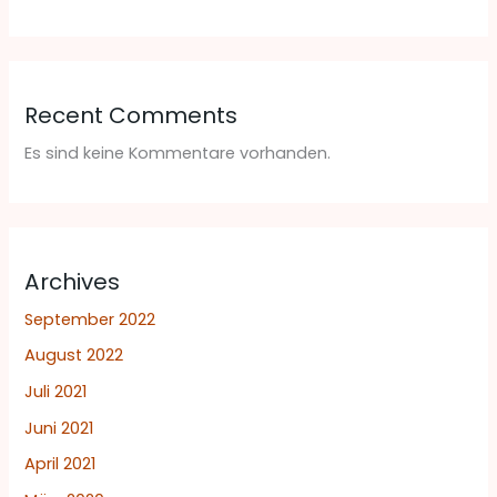
Recent Comments
Es sind keine Kommentare vorhanden.
Archives
September 2022
August 2022
Juli 2021
Juni 2021
April 2021