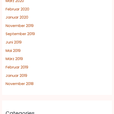
März 2020
Februar 2020
Januar 2020
November 2019
September 2019
Juni 2019
Mai 2019
März 2019
Februar 2019
Januar 2019
November 2018
Categories