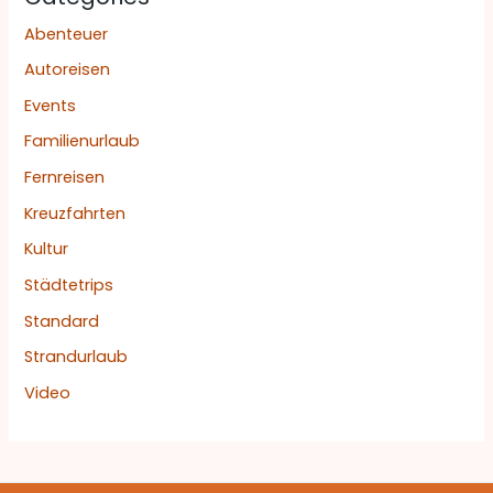
Abenteuer
Autoreisen
Events
Familienurlaub
Fernreisen
Kreuzfahrten
Kultur
Städtetrips
Standard
Strandurlaub
Video