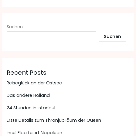
Suchen
Suchen
Recent Posts
Reiseglück an der Ostsee
Das andere Holland
24 Stunden in Istanbul
Erste Details zum Thronjubiläum der Queen
Insel Elba feiert Napoleon