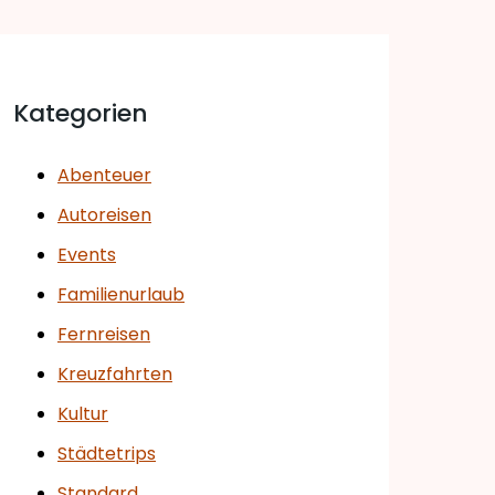
Kategorien
Abenteuer
Autoreisen
Events
Familienurlaub
Fernreisen
Kreuzfahrten
Kultur
Städtetrips
Standard