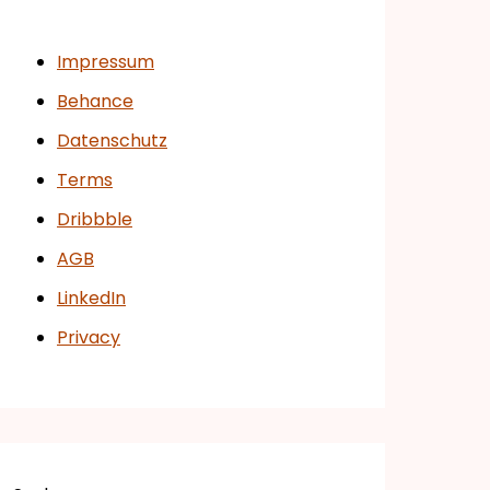
Impressum
Behance
Datenschutz
Terms
Dribbble
AGB
LinkedIn
Privacy