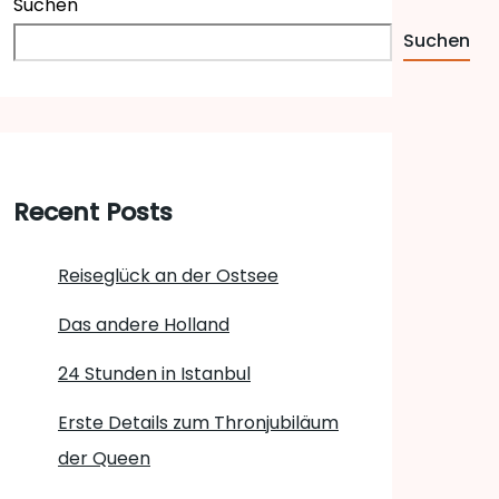
Suchen
Suchen
Recent Posts
Reiseglück an der Ostsee
Das andere Holland
24 Stunden in Istanbul
Erste Details zum Thronjubiläum
der Queen