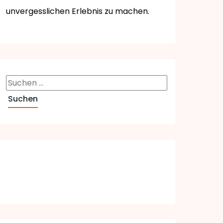
unvergesslichen Erlebnis zu machen.