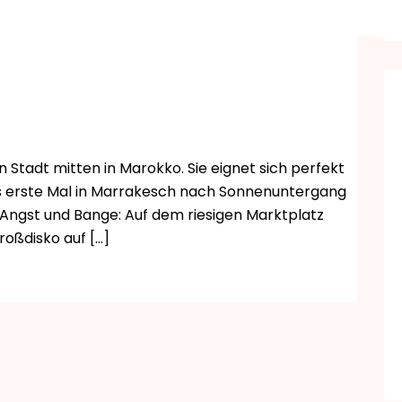
Stadt mitten in Marokko. Sie eignet sich perfekt
as erste Mal in Marrakesch nach Sonnenuntergang
 Angst und Bange: Auf dem riesigen Marktplatz
roßdisko auf […]