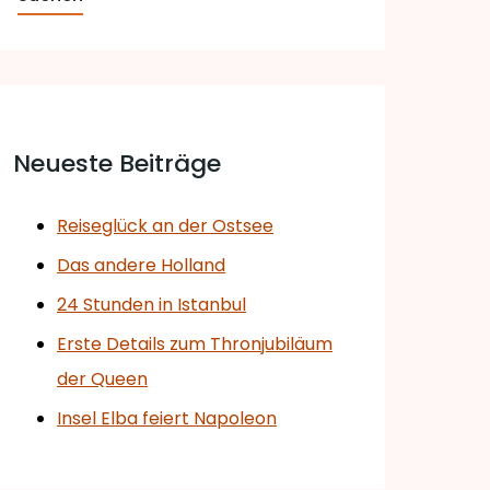
Neueste Beiträge
Reiseglück an der Ostsee
Das andere Holland
24 Stunden in Istanbul
Erste Details zum Thronjubiläum
der Queen
Insel Elba feiert Napoleon