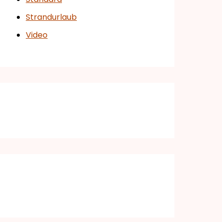
Strandurlaub
Video