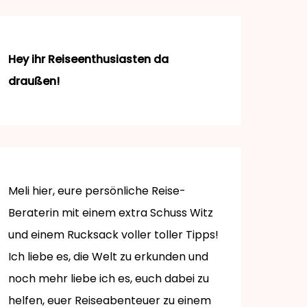
Hey ihr Reiseenthusiasten da
draußen!
Meli hier, eure persönliche Reise-
Beraterin mit einem extra Schuss Witz
und einem Rucksack voller toller Tipps!
Ich liebe es, die Welt zu erkunden und
noch mehr liebe ich es, euch dabei zu
helfen, euer Reiseabenteuer zu einem