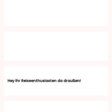
Hey ihr Reiseenthusiasten da draußen!