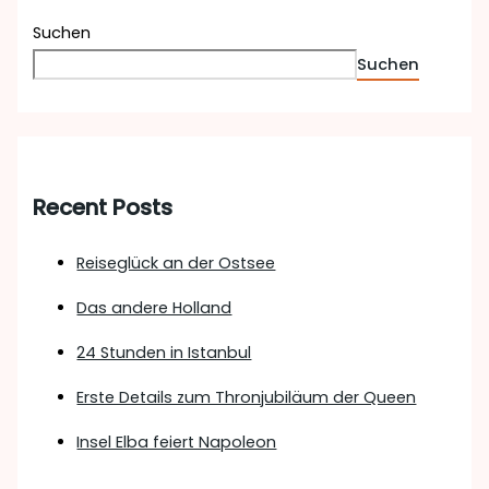
Suchen
Suchen
Recent Posts
Reiseglück an der Ostsee
Das andere Holland
24 Stunden in Istanbul
Erste Details zum Thronjubiläum der Queen
Insel Elba feiert Napoleon