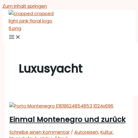
Zum Inhalt springen
Luxusyacht
Einmal Montenegro und zurück
Schreibe einen Kommentar
/
Autoreisen
,
Kultur
,