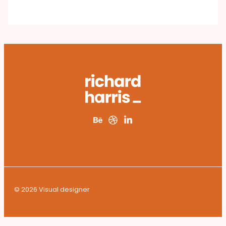
© 2026 Visual designer