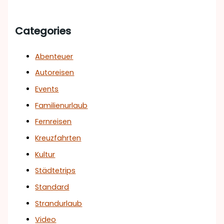
Categories
Abenteuer
Autoreisen
Events
Familienurlaub
Fernreisen
Kreuzfahrten
Kultur
Städtetrips
Standard
Strandurlaub
Video