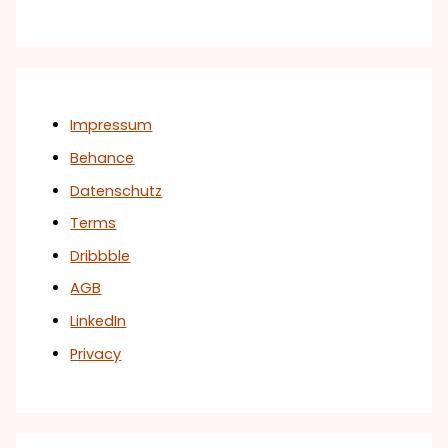
Impressum
Behance
Datenschutz
Terms
Dribbble
AGB
LinkedIn
Privacy