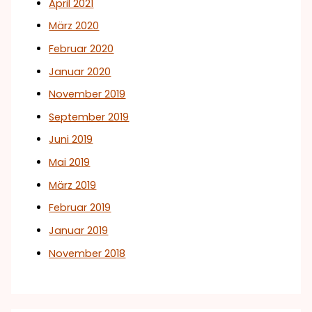
April 2021
März 2020
Februar 2020
Januar 2020
November 2019
September 2019
Juni 2019
Mai 2019
März 2019
Februar 2019
Januar 2019
November 2018