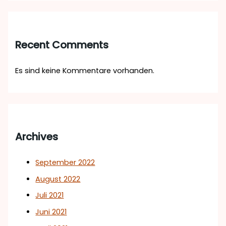
Recent Comments
Es sind keine Kommentare vorhanden.
Archives
September 2022
August 2022
Juli 2021
Juni 2021