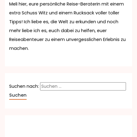
Meli hier, eure persönliche Reise-Beraterin mit einem
extra Schuss Witz und einem Rucksack voller toller
Tipps! Ich liebe es, die Welt zu erkunden und noch
mehr liebe ich es, euch dabei zu helfen, euer
Reiseabenteuer zu einem unvergesslichen Erlebnis zu
machen.
Suchen nach: