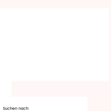
Suchen nach: