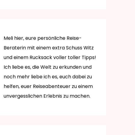
Meli hier, eure persönliche Reise-
Beraterin mit einem extra Schuss Witz
und einem Rucksack voller toller Tipps!
Ich liebe es, die Welt zu erkunden und
noch mehr liebe ich es, euch dabei zu
helfen, euer Reiseabenteuer zu einem
unvergesslichen Erlebnis zu machen.