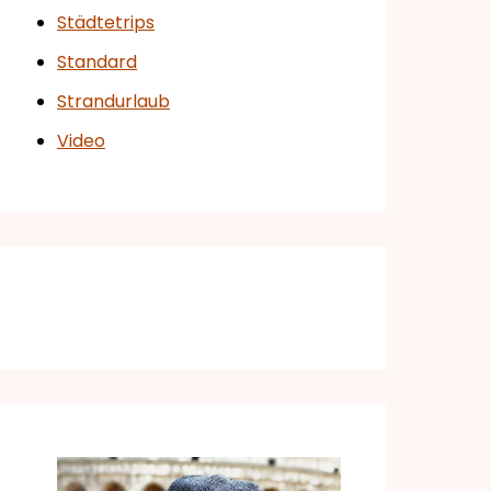
Städtetrips
Standard
Strandurlaub
Video