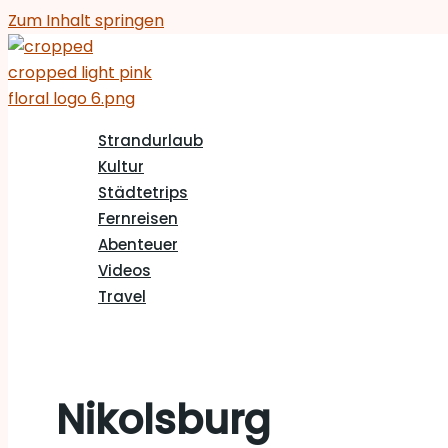
Zum Inhalt springen
Strandurlaub
Kultur
Städtetrips
Fernreisen
Abenteuer
Videos
Travel
Nikolsburg