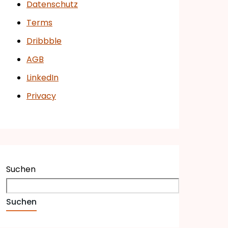
Datenschutz
Terms
Dribbble
AGB
LinkedIn
Privacy
Suchen
Suchen