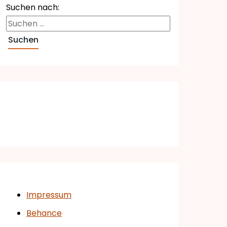
Suchen nach:
Impressum
Behance