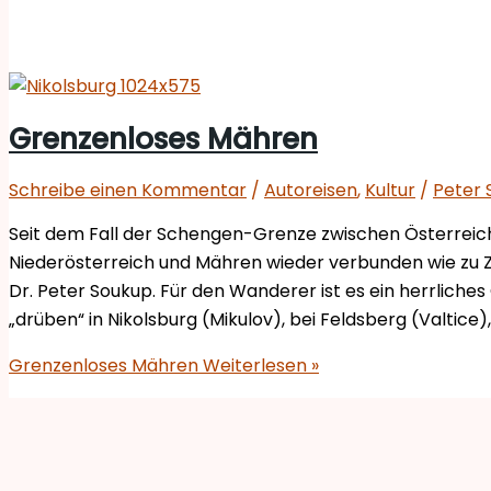
Grenzenloses Mähren
Schreibe einen Kommentar
/
Autoreisen
,
Kultur
/
Peter 
Seit dem Fall der Schengen-Grenze zwischen Österreic
Niederösterreich und Mähren wieder verbunden wie zu Zei
Dr. Peter Soukup. Für den Wanderer ist es ein herrliche
„drüben“ in Nikolsburg (Mikulov), bei Feldsberg (Valtice)
Grenzenloses Mähren
Weiterlesen »