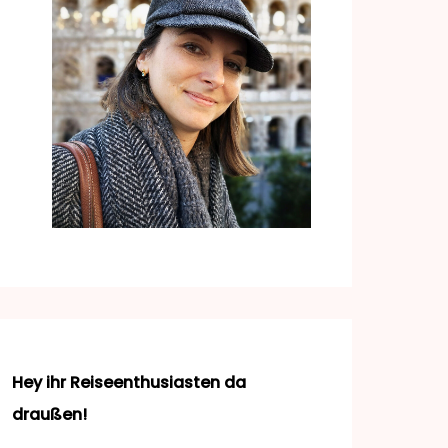
Hey ihr Reiseenthusiasten da
draußen!