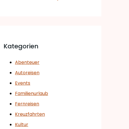
Kategorien
Abenteuer
Autoreisen
Events
Familienurlaub
Fernreisen
Kreuzfahrten
Kultur