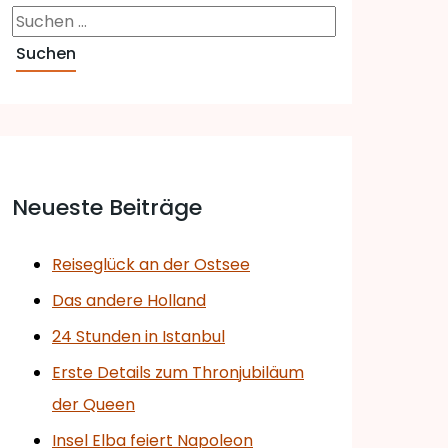
Neueste Beiträge
Reiseglück an der Ostsee
Das andere Holland
24 Stunden in Istanbul
Erste Details zum Thronjubiläum
der Queen
Insel Elba feiert Napoleon