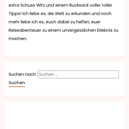
extra Schuss Witz und einem Rucksack voller toller
Tipps! Ich liebe es, die Welt zu erkunden und noch
mehr liebe ich es, euch dabei zu helfen, euer
Reiseabenteuer zu einem unvergesslichen Erlebnis zu
machen.
Suchen nach: