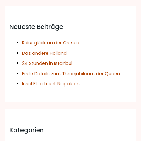
Neueste Beiträge
Reiseglück an der Ostsee
Das andere Holland
24 Stunden in Istanbul
Erste Details zum Thronjubiläum der Queen
Insel Elba feiert Napoleon
Kategorien