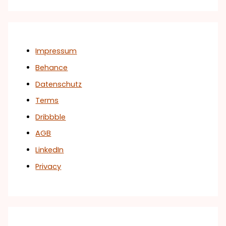
Impressum
Behance
Datenschutz
Terms
Dribbble
AGB
LinkedIn
Privacy