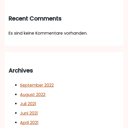
Recent Comments
Es sind keine Kommentare vorhanden.
Archives
September 2022
August 2022
Juli 2021
Juni 2021
April 2021