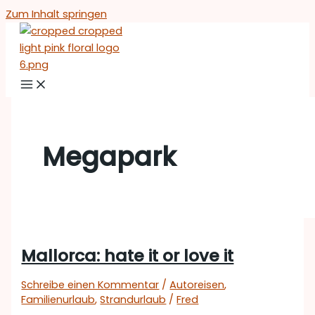
Zum Inhalt springen
Megapark
Mallorca: hate it or love it
Schreibe einen Kommentar
/
Autoreisen
,
Familienurlaub
,
Strandurlaub
/
Fred