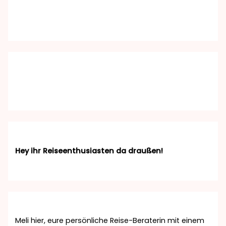
Hey ihr Reiseenthusiasten da draußen!
Meli hier, eure persönliche Reise-Beraterin mit einem