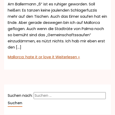
Am Ballermann „6“ ist es ruhiger geworden. Soll
heißen: Es tanzen keine jaulenden Schlagerfuzzis
mehr auf den Tischen. Auch das Eimer saufen hat ein
Ende. Aber gerade deswegen bin ich auf Mallorca
geflogen. Auch wenn die Stadträte von Palma noch
so bemüht sind das „Gemeinschaftssaufen“
einzudämmen, es nützt nichts. Ich hab mir eben erst
den […]
Mallorca: hate it or love it
Weiterlesen »
Suchen nach: