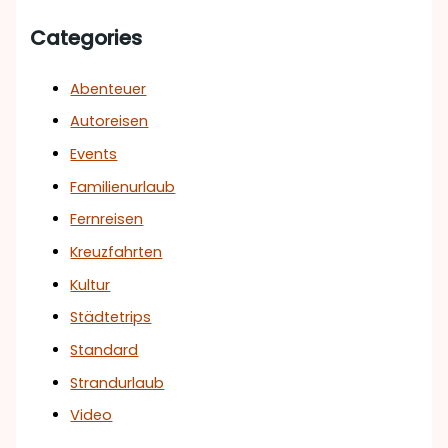
Categories
Abenteuer
Autoreisen
Events
Familienurlaub
Fernreisen
Kreuzfahrten
Kultur
Städtetrips
Standard
Strandurlaub
Video