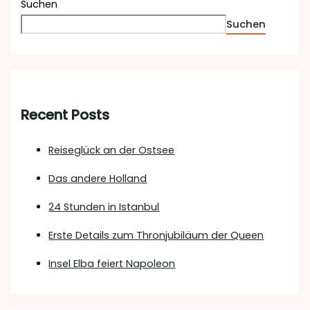
Suchen
Suchen
Recent Posts
Reiseglück an der Ostsee
Das andere Holland
24 Stunden in Istanbul
Erste Details zum Thronjubiläum der Queen
Insel Elba feiert Napoleon