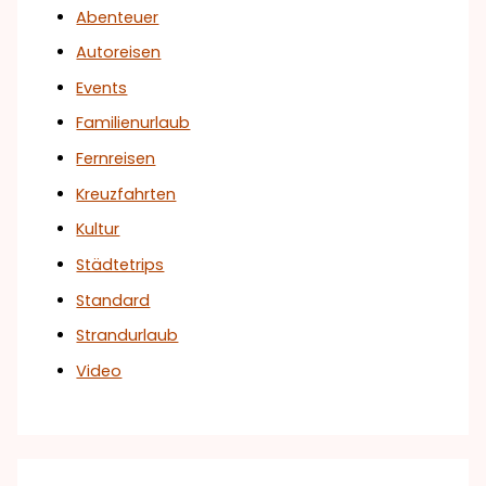
Abenteuer
Autoreisen
Events
Familienurlaub
Fernreisen
Kreuzfahrten
Kultur
Städtetrips
Standard
Strandurlaub
Video