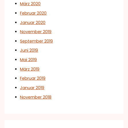
März 2020
Februar 2020
Januar 2020
November 2019
September 2019
Juni 2019
Mai 2019
März 2019
Februar 2019
Januar 2019
November 2018