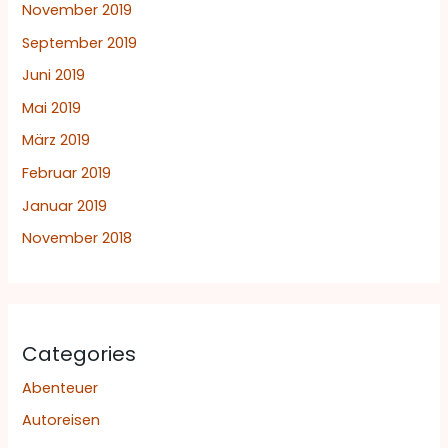
November 2019
September 2019
Juni 2019
Mai 2019
März 2019
Februar 2019
Januar 2019
November 2018
Categories
Abenteuer
Autoreisen