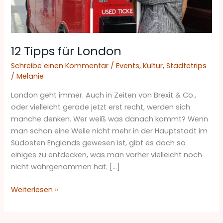
12 Tipps für London
Schreibe einen Kommentar
/
Events
,
Kultur
,
Städtetrips
/
Melanie
London geht immer. Auch in Zeiten von Brexit & Co.,
oder vielleicht gerade jetzt erst recht, werden sich
manche denken. Wer weiß was danach kommt? Wenn
man schon eine Weile nicht mehr in der Hauptstadt im
Südosten Englands gewesen ist, gibt es doch so
einiges zu entdecken, was man vorher vielleicht noch
nicht wahrgenommen hat. […]
Weiterlesen »