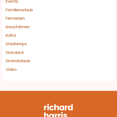
Events
Familienurlaub
Fernreisen
Kreuzfahrten
Kultur
Städtetrips
Standard
Strandurlaub
Video