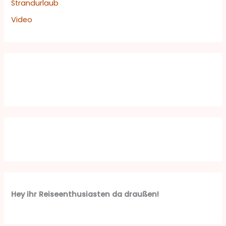
Strandurlaub
Video
Hey ihr Reiseenthusiasten da draußen!