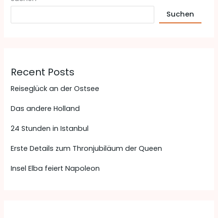
Suchen
Recent Posts
Reiseglück an der Ostsee
Das andere Holland
24 Stunden in Istanbul
Erste Details zum Thronjubiläum der Queen
Insel Elba feiert Napoleon