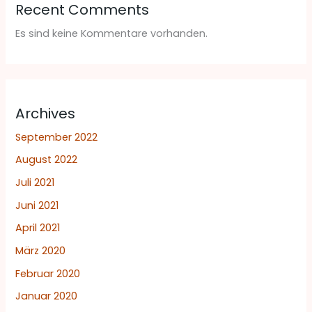
Recent Comments
Es sind keine Kommentare vorhanden.
Archives
September 2022
August 2022
Juli 2021
Juni 2021
April 2021
März 2020
Februar 2020
Januar 2020