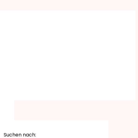
Suchen nach: