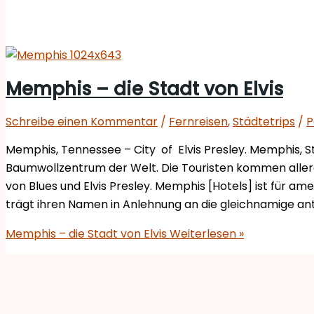
Memphis – die Stadt von Elvis
Schreibe einen Kommentar
/
Fernreisen
,
Städtetrips
/
P
Memphis, Tennessee – City of Elvis Presley. Memphis, St
Baumwollzentrum der Welt. Die Touristen kommen allerd
von Blues und Elvis Presley. Memphis [Hotels] ist für am
trägt ihren Namen in Anlehnung an die gleichnamige ant
Memphis – die Stadt von Elvis
Weiterlesen »