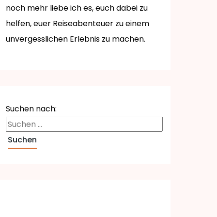
noch mehr liebe ich es, euch dabei zu
helfen, euer Reiseabenteuer zu einem
unvergesslichen Erlebnis zu machen.
Suchen nach: