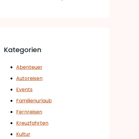
Kategorien
Abenteuer
Autoreisen
Events
Familienurlaub
Fernreisen
Kreuzfahrten
Kultur