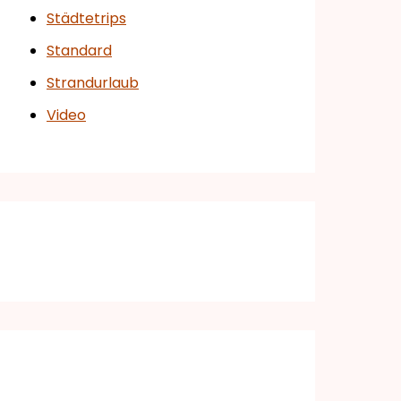
Städtetrips
Standard
Strandurlaub
Video