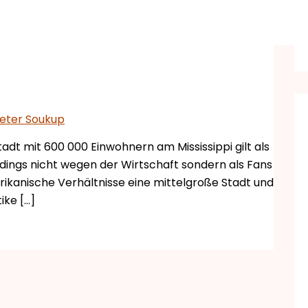
eter Soukup
adt mit 600 000 Einwohnern am Mississippi gilt als
ings nicht wegen der Wirtschaft sondern als Fans
erikanische Verhältnisse eine mittelgroße Stadt und
ike […]