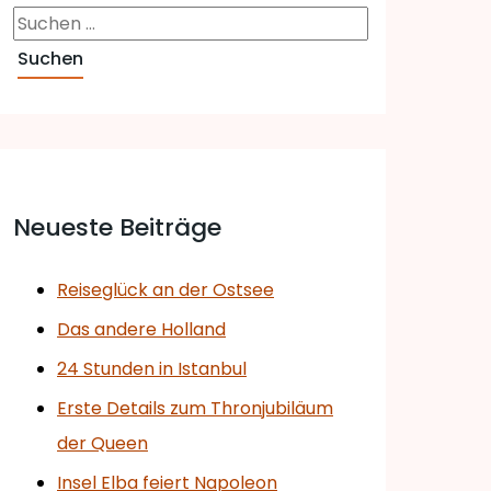
Neueste Beiträge
Reiseglück an der Ostsee
Das andere Holland
24 Stunden in Istanbul
Erste Details zum Thronjubiläum
der Queen
Insel Elba feiert Napoleon