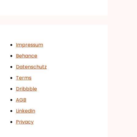
Impressum
Behance
Datenschutz
Terms
Dribbble
AGB
LinkedIn
Privacy