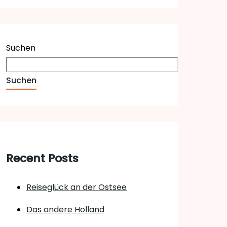
Suchen
Suchen
Recent Posts
Reiseglück an der Ostsee
Das andere Holland