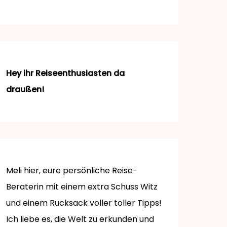
Hey ihr Reiseenthusiasten da
draußen!
Meli hier, eure persönliche Reise-
Beraterin mit einem extra Schuss Witz
und einem Rucksack voller toller Tipps!
Ich liebe es, die Welt zu erkunden und